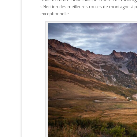
sélection des meilleures routes de montagne à pa
exceptionnelle.