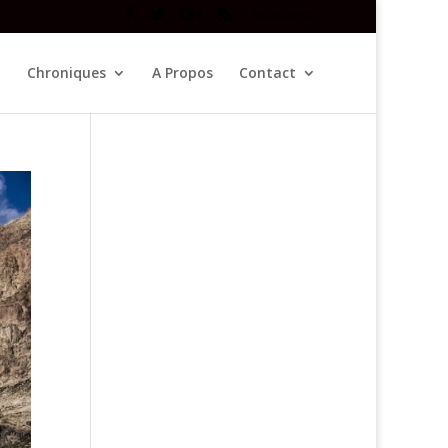
Newsletter
Chroniques
A Propos
Contact