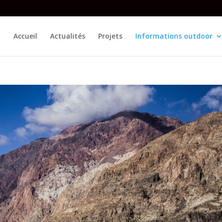
Accueil
Actualités
Projets
Informations outdoor