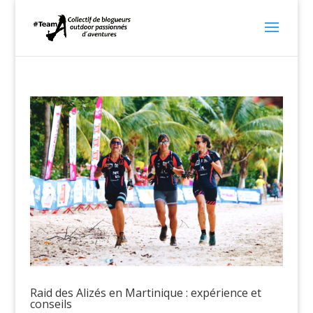
Raid des Alizés en Martinique : expérience et
conseils