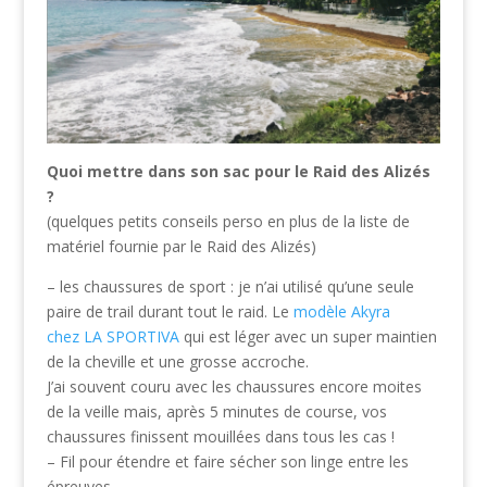
Quoi mettre dans son sac pour le Raid des Alizés
?
(quelques petits conseils perso en plus de la liste de
matériel fournie par le Raid des Alizés)
– les chaussures de sport : je n’ai utilisé qu’une seule
paire de trail durant tout le raid. Le
modèle Akyra
chez LA SPORTIVA
qui est léger avec un super maintien
de la cheville et une grosse accroche.
J’ai souvent couru avec les chaussures encore moites
de la veille mais, après 5 minutes de course, vos
chaussures finissent mouillées dans tous les cas !
– Fil pour étendre et faire sécher son linge entre les
épreuves