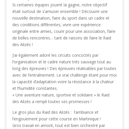
Si certaines équipes jouent la gagne, notre objectif
était surtout de s’amuser ensemble ! Découvrir une
nouvelle destination, faire du sport dans un cadre et
des conditions différentes, vivre une expérience
originale entre amies, courir pour une association, faire
de belles rencontres… tant de raisons de faire le Raid
des Alizés !
J’ai également adoré les circuits concoctés par
l’organisation et le cadre nature très sauvage tout au
long des épreuves ! Des épreuves réalisables par toutes
avec de l’entraînement. Le vrai challenge étant pour moi
la capacité d’adaptation voire la résistance à la chaleur
et l’humidité constantes.
« Une aventure nature, sportive et solidaire » le Raid
des Alizés a rempli toutes ses promesses !
Le gros plus du Raid des Alizés : l’ambiance et
l’engouement pour cette course en Martinique !
Gros travail en amont, tout est bien orchestré par