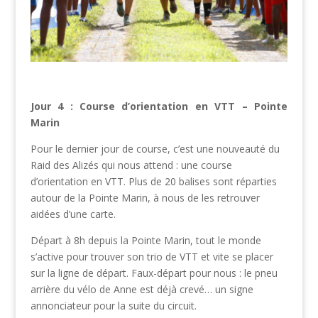
Jour 4 : Course d’orientation en VTT – Pointe
Marin
Pour le dernier jour de course, c’est une nouveauté du
Raid des Alizés qui nous attend : une course
d’orientation en VTT. Plus de 20 balises sont réparties
autour de la Pointe Marin, à nous de les retrouver
aidées d’une carte.
Départ à 8h depuis la Pointe Marin, tout le monde
s’active pour trouver son trio de VTT et vite se placer
sur la ligne de départ. Faux-départ pour nous : le pneu
arrière du vélo de Anne est déjà crevé… un signe
annonciateur pour la suite du circuit.