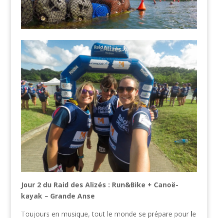
Jour 2 du Raid des Alizés : Run&Bike + Canoë-
kayak – Grande Anse
Toujours en musique, tout le monde se prépare pour le