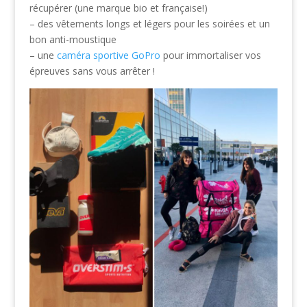
récupérer (une marque bio et française!)
– des vêtements longs et légers pour les soirées et un
bon anti-moustique
– une
caméra sportive GoPro
pour immortaliser vos
épreuves sans vous arrêter !