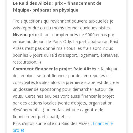
Le Raid des Alizés : prix – financement de
l’équipe- préparation physique
Trois questions qui reviennent souvent auxquelles je
vais répondre ou du moins donner quelques pistes.
Niveau prix :
il faut compter près de 9000 euros par
équipe au départ de Paris-Orly. La participation au Raid
Alizés n’est pas donné mais tous les frais sont inclus
pour les 6 jours du raid (transport, logement, épreuves,
restauration…)
Comment financer le projet Raid Alizés :
la plupart
des équipes se font financer par des entreprises et
collectivités locales alors la première étape est de créer
un dossier de sponsoring pour démarcher autour de
vous. Certaines équipes vont aussi financer le projet
par des actions locales (vente d’objets, organisation
d’événements…) ou en faisant une cagnotte de
financement participatif, etc…
Plus d’infos sur le site du Raid des Alizés :
financer le
projet