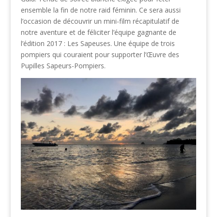
ensemble la fin de notre raid féminin. Ce sera aussi
l’occasion de découvrir un mini-film récapitulatif de
notre aventure et de féliciter l’équipe gagnante de
l’édition 2017 : Les Sapeuses. Une équipe de trois
pompiers qui couraient pour supporter l’Œuvre des
Pupilles Sapeurs-Pompiers.