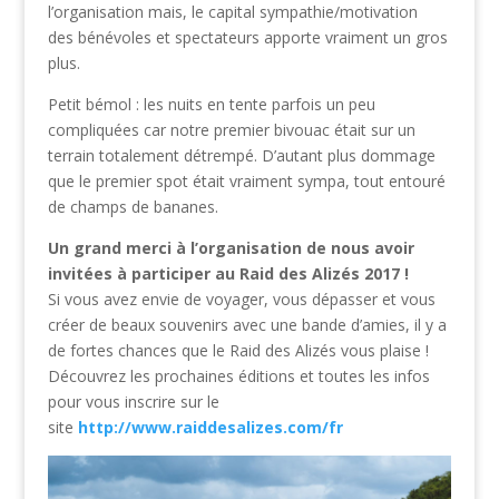
l’organisation mais, le capital sympathie/motivation
des bénévoles et spectateurs apporte vraiment un gros
plus.
Petit bémol : les nuits en tente parfois un peu
compliquées car notre premier bivouac était sur un
terrain totalement détrempé. D’autant plus dommage
que le premier spot était vraiment sympa, tout entouré
de champs de bananes.
Un grand merci à l’organisation de nous avoir
invitées à participer au Raid des Alizés 2017 !
Si vous avez envie de voyager, vous dépasser et vous
créer de beaux souvenirs avec une bande d’amies, il y a
de fortes chances que le Raid des Alizés vous plaise !
Découvrez les prochaines éditions et toutes les infos
pour vous inscrire sur le
site
http://www.raiddesalizes.com/fr