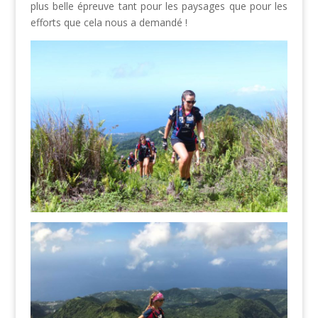
plus belle épreuve tant pour les paysages que pour les
efforts que cela nous a demandé !