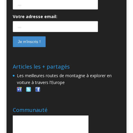
Votre adresse email:
Articles les + partagés
Les meilleures routes de montagne à explorer en
voiture à travers l’Europe
Communauté