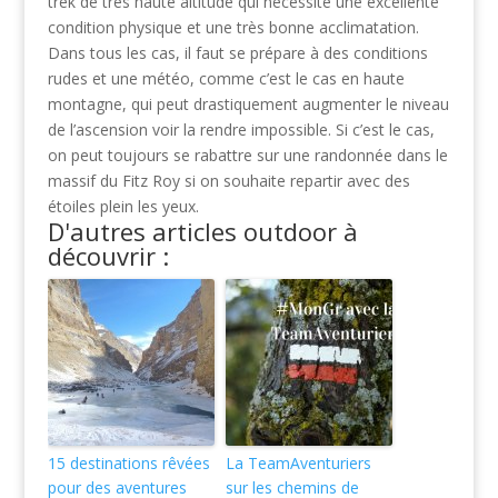
trek de très haute altitude qui nécessite une excellente
condition physique et une très bonne acclimatation.
Dans tous les cas, il faut se prépare à des conditions
rudes et une météo, comme c’est le cas en haute
montagne, qui peut drastiquement augmenter le niveau
de l’ascension voir la rendre impossible. Si c’est le cas,
on peut toujours se rabattre sur une randonnée dans le
massif du Fitz Roy si on souhaite repartir avec des
étoiles plein les yeux.
D'autres articles outdoor à
découvrir :
15 destinations rêvées
La TeamAventuriers
pour des aventures
sur les chemins de