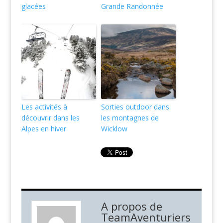
glacées
Grande Randonnée
Les activités à
Sorties outdoor dans
découvrir dans les
les montagnes de
Alpes en hiver
Wicklow
A propos de
TeamAventuriers