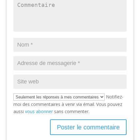
Notifiez-
moi des commentaires à venir via émail. Vous pouvez
aussi
vous abonner
sans commenter.