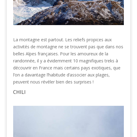
La montagne est partout. Les reliefs propices aux
activités de montagne ne se trouvent pas que dans nos
belles Alpes françaises. Pour les amoureux de la
randonnée, il y a évidemment 10 magnifiques treks à
découvrir en France mais certains pays exotiques, que
l’on a davantage l’habitude d’associer aux plages,
peuvent nous révéler bien des surprises !
CHILI