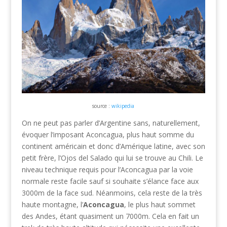
source :
wikipedia
On ne peut pas parler d’Argentine sans, naturellement,
évoquer l’imposant Aconcagua, plus haut somme du
continent américain et donc d’Amérique latine, avec son
petit frère, l’Ojos del Salado qui lui se trouve au Chili. Le
niveau technique requis pour l’Aconcagua par la voie
normale reste facile sauf si souhaite s’élance face aux
3000m de la face sud. Néanmoins, cela reste de la très
haute montagne, l’
Aconcagua
, le plus haut sommet
des Andes, étant quasiment un 7000m. Cela en fait un