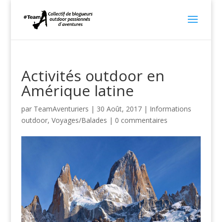
Activités outdoor en
Amérique latine
par
TeamAventuriers
|
30 Août, 2017
|
Informations
outdoor
,
Voyages/Balades
|
0 commentaires