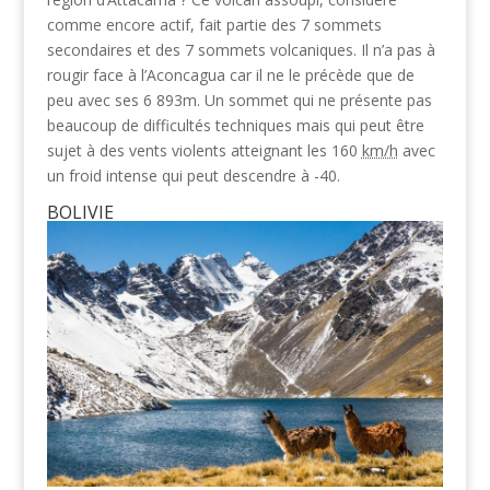
comme encore actif, fait partie des 7 sommets
secondaires et des 7 sommets volcaniques. Il n’a pas à
rougir face à l’Aconcagua car il ne le précède que de
peu avec ses 6 893m. Un sommet qui ne présente pas
beaucoup de difficultés techniques mais qui peut être
sujet à des vents violents atteignant les
160
km/h
avec
un froid intense qui peut descendre à -40.
BOLIVIE