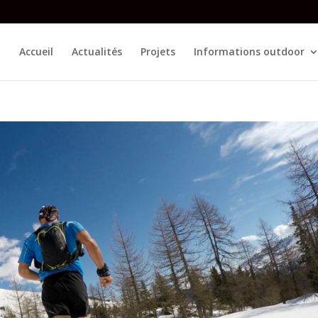
Accueil
Actualités
Projets
Informations outdoor