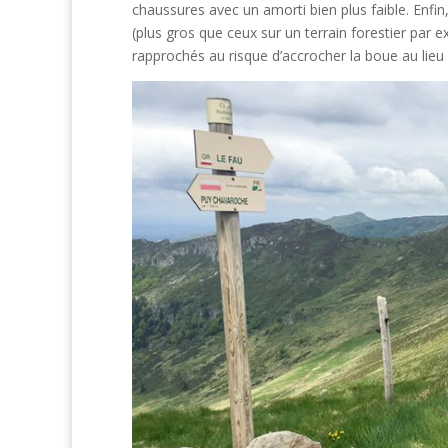
chaussures avec un amorti bien plus faible. Enfin,
(plus gros que ceux sur un terrain forestier par e
rapprochés au risque d’accrocher la boue au lieu 