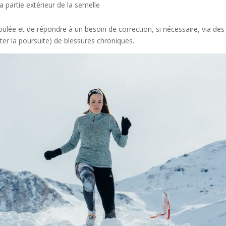
a partie extérieur de la semelle
lée et de répondre à un besoin de correction, si nécessaire, via des
ter la poursuite) de blessures chroniques.