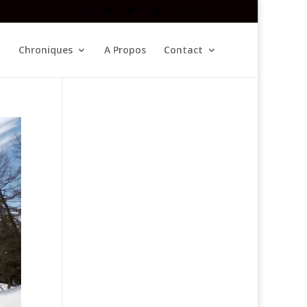
Newsletter
Chroniques
A Propos
Contact