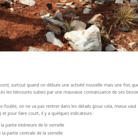
’abord, surtout quand on débute une activité nouvelle mais une fois que
tés les blessures subies par une mauvaise connaissance de ses besoi
 de foulée, on ne va pas rentrer dans les détails (pour cela, mieux vaut
et pour faire court, il y a quelques indicateurs :
 la partie intérieure de le semelle
 la partie centrale de la semelle