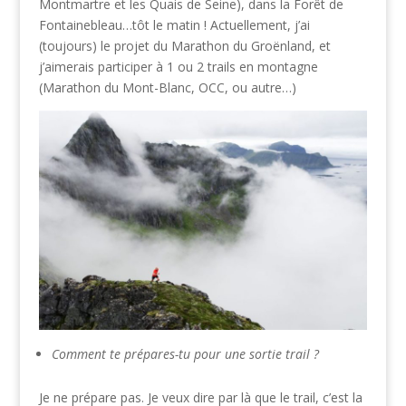
Montmartre et les Quais de Seine), dans la Forêt de
Fontainebleau…tôt le matin ! Actuellement, j’ai
(toujours) le projet du Marathon du Groënland, et
j’aimerais participer à 1 ou 2 trails en montagne
(Marathon du Mont-Blanc, OCC, ou autre…)
Comment te prépares-tu pour une sortie trail ?
Je ne prépare pas. Je veux dire par là que le trail, c’est la