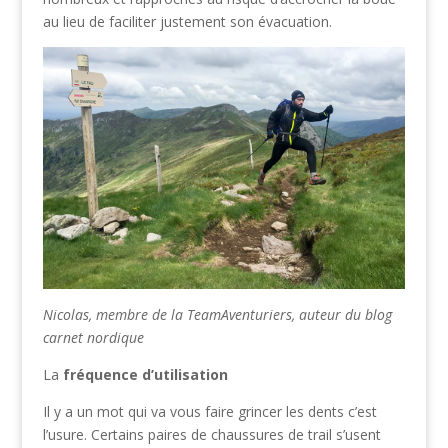
au lieu de faciliter justement son évacuation.
Nicolas, membre de la TeamAventuriers, auteur du blog
carnet nordique
La
fréquence d’utilisation
Il y a un mot qui va vous faire grincer les dents c’est
l’usure. Certains paires de chaussures de trail s’usent