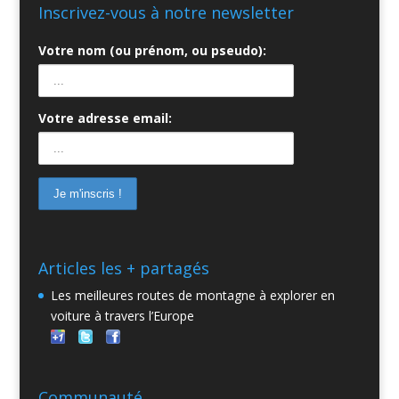
Inscrivez-vous à notre newsletter
Votre nom (ou prénom, ou pseudo):
Votre adresse email:
Articles les + partagés
Les meilleures routes de montagne à explorer en
voiture à travers l’Europe
Communauté