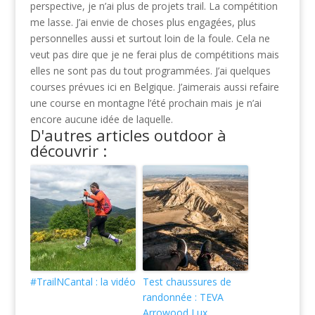
perspective, je n’ai plus de projets trail. La compétition
me lasse. J’ai envie de choses plus engagées, plus
personnelles aussi et surtout loin de la foule. Cela ne
veut pas dire que je ne ferai plus de compétitions mais
elles ne sont pas du tout programmées. J’ai quelques
courses prévues ici en Belgique. J’aimerais aussi refaire
une course en montagne l’été prochain mais je n’ai
encore aucune idée de laquelle.
D'autres articles outdoor à
découvrir :
#TrailNCantal : la vidéo
Test chaussures de
randonnée : TEVA
Arrowood Lux