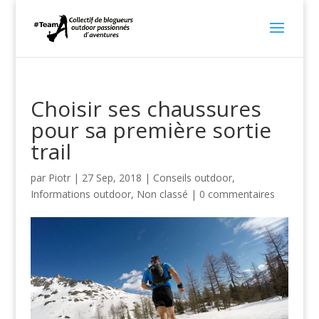
Choisir ses chaussures
pour sa première sortie
trail
par
Piotr
|
27 Sep, 2018
|
Conseils outdoor
,
Informations outdoor
,
Non classé
|
0 commentaires