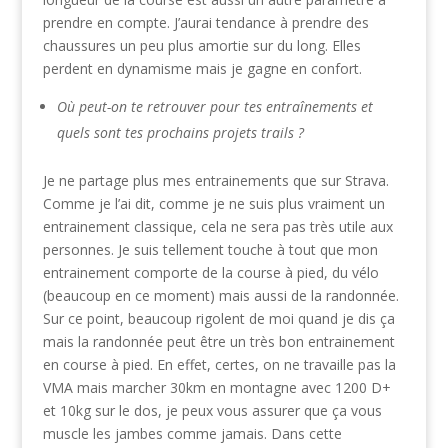
prendre en compte. J’aurai tendance à prendre des
chaussures un peu plus amortie sur du long. Elles
perdent en dynamisme mais je gagne en confort.
Où peut-on te retrouver pour tes entraînements et
quels sont tes prochains projets trails ?
Je ne partage plus mes entrainements que sur Strava.
Comme je l’ai dit, comme je ne suis plus vraiment un
entrainement classique, cela ne sera pas très utile aux
personnes. Je suis tellement touche à tout que mon
entrainement comporte de la course à pied, du vélo
(beaucoup en ce moment) mais aussi de la randonnée.
Sur ce point, beaucoup rigolent de moi quand je dis ça
mais la randonnée peut être un très bon entrainement
en course à pied. En effet, certes, on ne travaille pas la
VMA mais marcher 30km en montagne avec 1200 D+
et 10kg sur le dos, je peux vous assurer que ça vous
muscle les jambes comme jamais. Dans cette