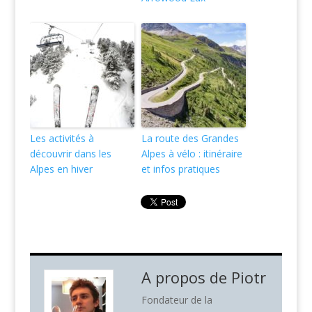
Les activités à
La route des Grandes
découvrir dans les
Alpes à vélo : itinéraire
Alpes en hiver
et infos pratiques
A propos de
Piotr
Fondateur de la