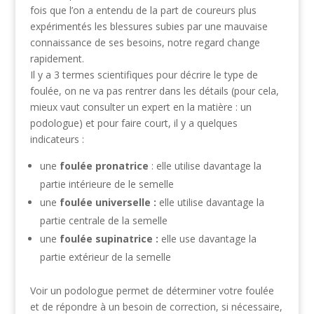
fois que l’on a entendu de la part de coureurs plus
expérimentés les blessures subies par une mauvaise
connaissance de ses besoins, notre regard change
rapidement.
Il y a 3 termes scientifiques pour décrire le type de
foulée, on ne va pas rentrer dans les détails (pour cela,
mieux vaut consulter un expert en la matière : un
podologue) et pour faire court, il y a quelques
indicateurs :
une
foulée pronatrice
: elle utilise davantage la
partie intérieure de le semelle
une
foulée universelle :
elle utilise davantage la
partie centrale de la semelle
une
foulée supinatrice :
elle use davantage la
partie extérieur de la semelle
Voir un podologue permet de déterminer votre foulée
et de répondre à un besoin de correction, si nécessaire,