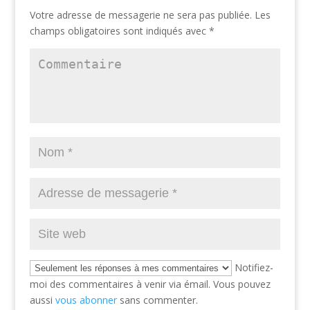
Votre adresse de messagerie ne sera pas publiée.
Les
champs obligatoires sont indiqués avec
*
Notifiez-
moi des commentaires à venir via émail. Vous pouvez
aussi
vous abonner
sans commenter.