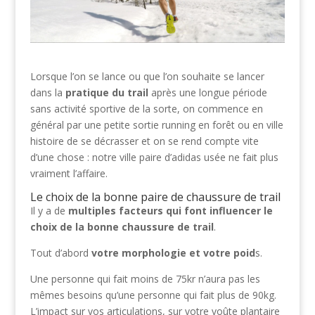
Lorsque l’on se lance ou que l’on souhaite se lancer
dans la
pratique du trail
après une longue période
sans activité sportive de la sorte, on commence en
général par une petite sortie running en forêt ou en ville
histoire de se décrasser et on se rend compte vite
d’une chose : notre ville paire d’adidas usée ne fait plus
vraiment l’affaire.
Le choix de la bonne paire de chaussure de trail
Il y a de
multiples facteurs qui font influencer le
choix de la bonne chaussure de trail
.
Tout d’abord
votre morphologie et votre poid
s.
Une personne qui fait moins de 75kr n’aura pas les
mêmes besoins qu’une personne qui fait plus de 90kg.
L’impact sur vos articulations, sur votre voûte plantaire