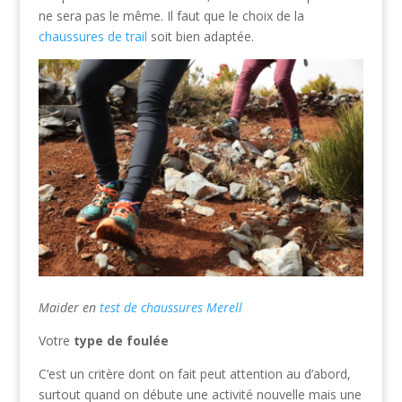
ne sera pas le même. Il faut que le choix de la
chaussures de trail
soit bien adaptée.
Maider en
test de chaussures Merell
Votre
type de foulée
C’est un critère dont on fait peut attention au d’abord,
surtout quand on débute une activité nouvelle mais une