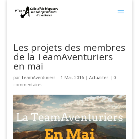
Les projets des membres
de la TeamAventuriers
en mai
par
TeamAventuriers
|
1 Mai, 2016
|
Actualités
|
0
commentaires