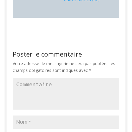
Poster le commentaire
Votre adresse de messagerie ne sera pas publiée.
Les
champs obligatoires sont indiqués avec
*