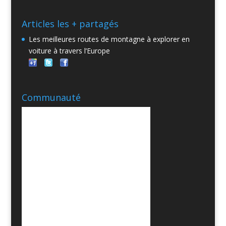
Articles les + partagés
Les meilleures routes de montagne à explorer en
voiture à travers l’Europe
Communauté