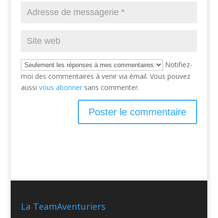
Notifiez-
moi des commentaires à venir via émail. Vous pouvez
aussi
vous abonner
sans commenter.
La TeamAventuriers