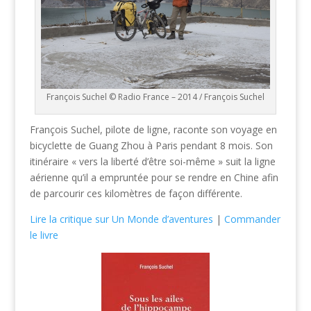
François Suchel © Radio France – 2014 / François Suchel
François Suchel, pilote de ligne, raconte son voyage en
bicyclette de Guang Zhou à Paris pendant 8 mois. Son
itinéraire « vers la liberté d’être soi-même » suit la ligne
aérienne qu’il a empruntée pour se rendre en Chine afin
de parcourir ces kilomètres de façon différente.
Lire la critique sur Un Monde d’aventures
|
Commander
le livre