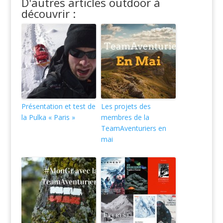
D'autres articles outdoor à
découvrir :
Présentation et test de
Les projets des
la Pulka « Paris »
membres de la
TeamAventuriers en
mai