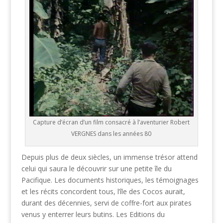
Capture d’écran d’un film consacré à l’aventurier Robert
VERGNES dans les années 80
Depuis plus de deux siècles, un immense trésor attend
celui qui saura le découvrir sur une petite île du
Pacifique. Les documents historiques, les témoignages
et les récits concordent tous, l’île des Cocos aurait,
durant des décennies, servi de coffre-fort aux pirates
venus y enterrer leurs butins. Les Editions du