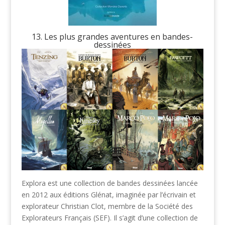
13. Les plus grandes aventures en bandes-
dessinées
Explora est une collection de bandes dessinées lancée
en 2012 aux éditions Glénat, imaginée par l’écrivain et
explorateur Christian Clot, membre de la Société des
Explorateurs Français (SEF). Il s’agit d’une collection de