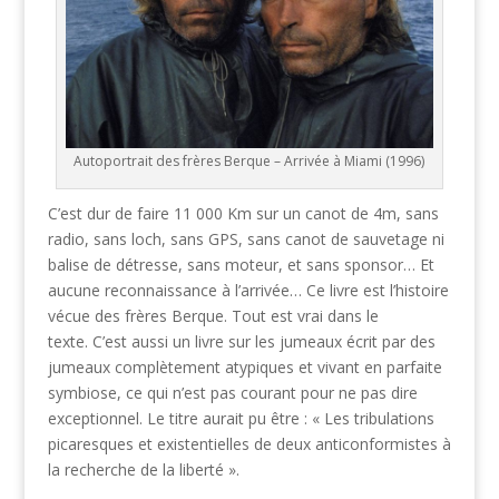
Autoportrait des frères Berque – Arrivée à Miami (1996)
C’est dur de faire 11 000 Km sur un canot de 4m, sans
radio, sans loch, sans GPS, sans canot de sauvetage ni
balise de détresse, sans moteur, et sans sponsor… Et
aucune reconnaissance à l’arrivée… Ce livre est l’histoire
vécue des frères Berque.
Tout est vrai dans le
texte.
C’est aussi un livre sur les jumeaux écrit par des
jumeaux complètement atypiques et vivant en parfaite
symbiose, ce qui n’est pas courant pour ne pas dire
exceptionnel. Le titre aurait pu être : « Les tribulations
picaresques et existentielles de deux anticonformistes à
la recherche de la liberté ».