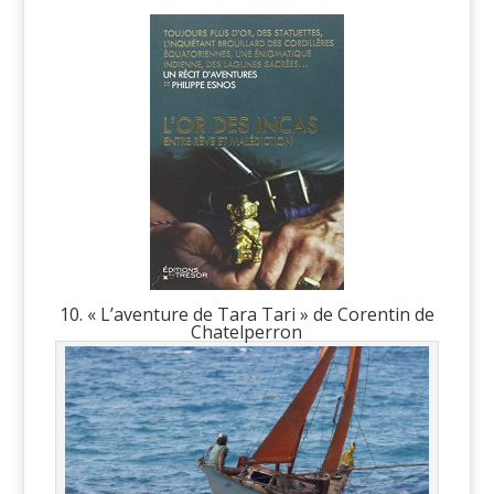
10. « L’aventure de Tara Tari » de Corentin de
Chatelperron