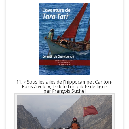
11. « Sous les ailes de l’hippocampe : Canton-
Paris à vélo », le défi d’un pilote de ligne
par François Suchel