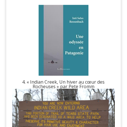
4. « Indian Creek, Un hiver au cœur des
Rocheuses » par Pete Fromm