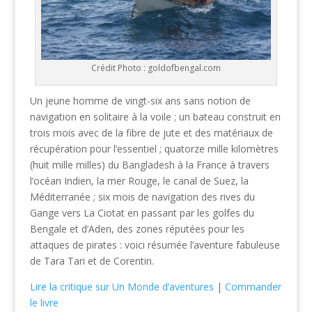
Crédit Photo : goldofbengal.com
Un jeune homme de vingt-six ans sans notion de
navigation en solitaire à la voile ; un bateau construit en
trois mois avec de la fibre de jute et des matériaux de
récupération pour l’essentiel ; quatorze mille kilomètres
(huit mille milles) du Bangladesh à la France à travers
l’océan Indien, la mer Rouge, le canal de Suez, la
Méditerranée ; six mois de navigation des rives du
Gange vers La Ciotat en passant par les golfes du
Bengale et d’Aden, des zones réputées pour les
attaques de pirates : voici résumée l’aventure fabuleuse
de Tara Tari et de Corentin.
Lire la critique sur Un Monde d’aventures
|
Commander
le livre