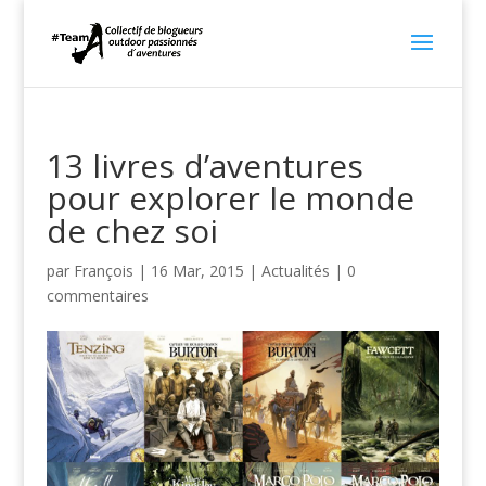
13 livres d’aventures
pour explorer le monde
de chez soi
par
François
|
16 Mar, 2015
|
Actualités
|
0
commentaires