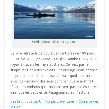
Crédit photo : Alexandre Chenet
Ce livre retrace le parcours pendant près de 100 jours
de Inti SALAS ROSSENBACH et d’Alexandre CHENET en
kayak à travers les mers australes. Ce n’est pas le
simple récit de leurs exploits. Cet ouvrage nous permet
de prendre part à la rudesse de leur expédition mais
aussi de découvrir des lieux dont rien que le nom fait
rêver, des endroits qui n’apparaissent pas sur les cartes
ainsi que les peuples de Patagonie et leur l’histoire.
Lire la critique sur Un Monde d’aventures
|
Commander
le livre