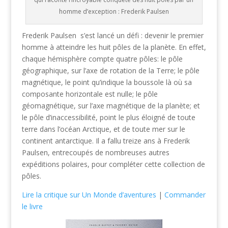
homme d’exception : Frederik Paulsen
Frederik Paulsen s’est lancé un défi : devenir le premier
homme à atteindre les huit pôles de la planète. En effet,
chaque hémisphère compte quatre pôles: le pôle
géographique, sur l’axe de rotation de la Terre; le pôle
magnétique, le point qu’indique la boussole là où sa
composante horizontale est nulle; le pôle
géomagnétique, sur l’axe magnétique de la planète; et
le pôle d’inaccessibilité, point le plus éloigné de toute
terre dans l’océan Arctique, et de toute mer sur le
continent antarctique. Il a fallu treize ans à Frederik
Paulsen, entrecoupés de nombreuses autres
expéditions polaires, pour compléter cette collection de
pôles.
Lire la critique sur Un Monde d’aventures
|
Commander
le livre