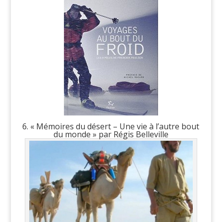
6. « Mémoires du désert – Une vie à l’autre bout
du monde » par Régis Belleville