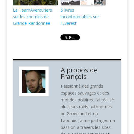
La TeamAventuriers
5 livres
sur les chemins de
incontournables sur
Grande Randonnée
l’Everest
A propos de
François
Passionné des grands
espaces sauvages et des
mondes polaires. J’ai réalisé
plusieurs raids autonomes
au Groenland et en
Laponie. J’aime partager ma
passion à travers les sites