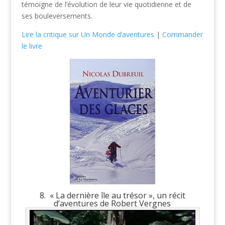
témoigne de l’évolution de leur vie quotidienne et de
ses bouleversements.
Lire la critique sur Un Monde d’aventures
|
Commander
le livre
8. « La dernière île au trésor », un récit
d’aventures de Robert Vergnes