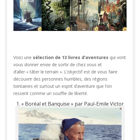
Voici une
sélection de 13 livres d’aventures
qui vont
vous donner envie de sortir de chez vous et
d’aller « tâter le terrain ». L’objectif est de vous faire
découvrir des personnes humbles, des régions
lointaines et surtout un esprit d’aventure que l’on
ressent comme un souffle de liberté.
1. « Boréal et Banquise » par Paul-Emile Victor