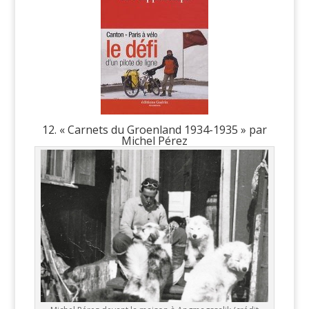
12. « Carnets du Groenland 1934-1935 » par
Michel Pérez