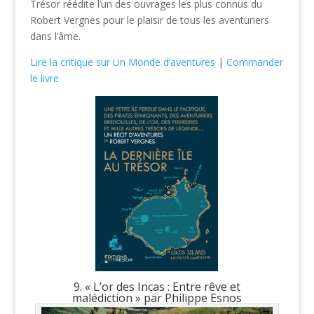
Trésor réédite l’un des ouvrages les plus connus du
Robert Vergnes pour le plaisir de tous les aventuriers
dans l’âme.
Lire la critique sur Un Monde d’aventures
|
Commander
le livre
9. « L’or des Incas : Entre rêve et
malédiction » par Philippe Esnos