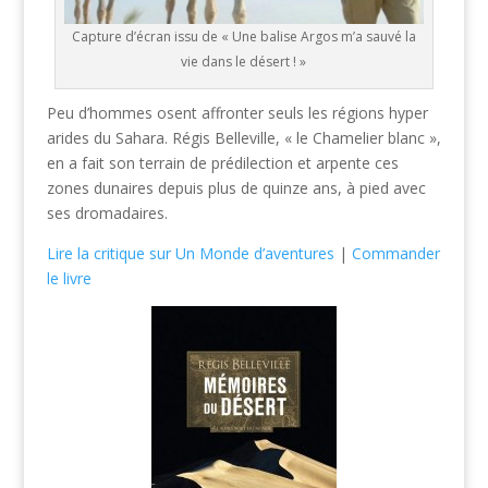
Capture d’écran issu de « Une balise Argos m’a sauvé la
vie dans le désert ! »
Peu d’hommes osent affronter seuls les régions hyper
arides du Sahara. Régis Belleville, « le Chamelier blanc »,
en a fait son terrain de prédilection et arpente ces
zones dunaires depuis plus de quinze ans, à pied avec
ses dromadaires.
Lire la critique sur Un Monde d’aventures
|
Commander
le livre