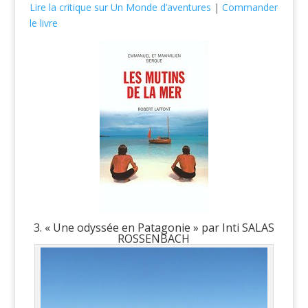
Lire la critique sur Un Monde d’aventures
|
Commander
le livre
3. « Une odyssée en Patagonie » par Inti SALAS
ROSSENBACH