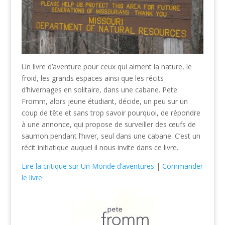
Un livre d’aventure pour ceux qui aiment la nature, le
froid, les grands espaces ainsi que les récits
d’hivernages en solitaire, dans une cabane. Pete
Fromm, alors jeune étudiant, décide, un peu sur un
coup de tête et sans trop savoir pourquoi, de répondre
à une annonce, qui propose de surveiller des œufs de
saumon pendant l’hiver, seul dans une cabane. C’est un
récit initiatique auquel il nous invite dans ce livre.
Lire la critique sur Un Monde d’aventures
|
Commander
le livre