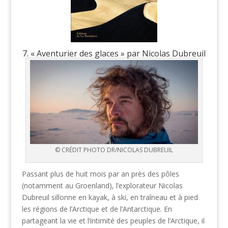
7. « Aventurier des glaces » par Nicolas Dubreuil
© CRÉDIT PHOTO DR/NICOLAS DUBREUIL
Passant plus de huit mois par an près des pôles
(notamment au Groenland), l’explorateur Nicolas
Dubreuil sillonne en kayak, à ski, en traîneau et à pied
les régions de l’Arctique et de l’Antarctique. En
partageant la vie et l’intimité des peuples de l’Arctique, il