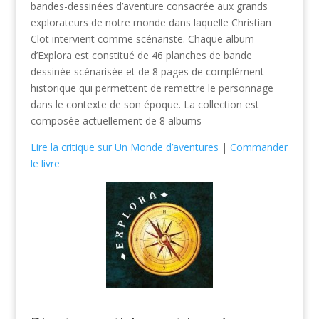
bandes-dessinées d’aventure consacrée aux grands
explorateurs de notre monde dans laquelle Christian
Clot intervient comme scénariste. Chaque album
d’Explora est constitué de 46 planches de bande
dessinée scénarisée et de 8 pages de complément
historique qui permettent de remettre le personnage
dans le contexte de son époque. La collection est
composée actuellement de 8 albums
Lire la critique sur Un Monde d’aventures
|
Commander
le livre