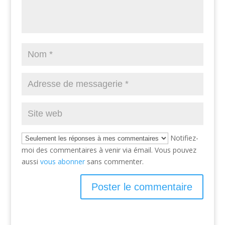
Notifiez-
moi des commentaires à venir via émail. Vous pouvez
aussi
vous abonner
sans commenter.