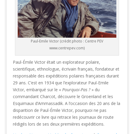
Paul-Emile Victor (crédit photo : Centre PEV
www.centrepev.com)
Paul-Émile Victor était un explorateur polaire,
scientifique, ethnologue, écrivain français, fondateur et
responsable des expéditions polaires françaises durant
29 ans. C’est en 1934 que l’explorateur Paul-Emile
Victor, embarqué sur le «
Pourquoi-Pas ?
» du
commandant Charcot, découvre le Groenland et les
Esquimaux d’Ammassadik. A l’occasion des 20 ans de la
disparition de Paul-Émile Victor, pourquoi ne pas
redécouvrir ce livre qui retrace les journaux de route
rédigés lors de ses deux premières expéditions.