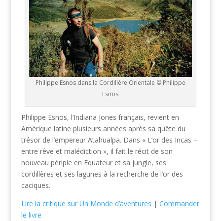
Philippe Esnos dans la Cordillère Orientale © Philippe
Esnos
Philippe Esnos, l’Indiana Jones français, revient en
Amérique latine plusieurs années après sa quête du
trésor de l’empereur Atahualpa. Dans « L’or des Incas –
entre rêve et malédiction », il fait le récit de son
nouveau périple en Equateur et sa jungle, ses
cordillères et ses lagunes à la recherche de l’or des
caciques.
Lire la critique sur Un Monde d’aventures
|
Commander
le livre