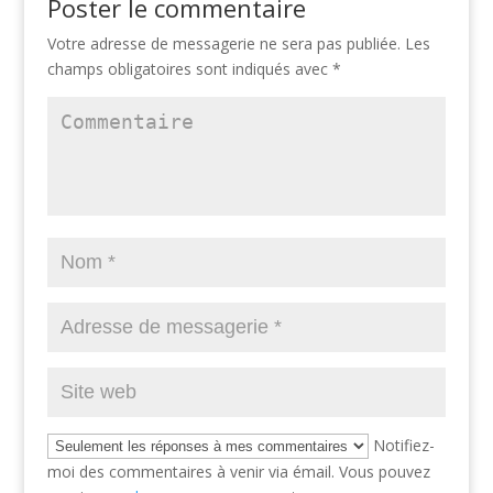
Poster le commentaire
Votre adresse de messagerie ne sera pas publiée.
Les
champs obligatoires sont indiqués avec
*
Notifiez-
moi des commentaires à venir via émail. Vous pouvez