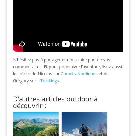
N’hésitez pas à partager et nous faire part de vos
commentaires. Et pour poursuivre l’aventure, lisez aussi
les récits de Nicolas sur
Carnets Nordiques
et de
Grégory sur
I-Trekkings
.
D'autres articles outdoor à
découvrir :