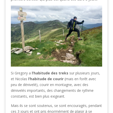
Si Gregory a
l’habitude des treks
sur plusieurs jours,
et Nicolas
l’habitude de courir
(mais en forêt avec
peu de dénivelé), courir en montagne, avec des
dénivelés importants, des changements de rythme
constants, est bien plus exigeant.
Mais ils se sont soutenus, se sont encouragés, pendant
ces 3 jours et ont pris énormément de plaisir à se