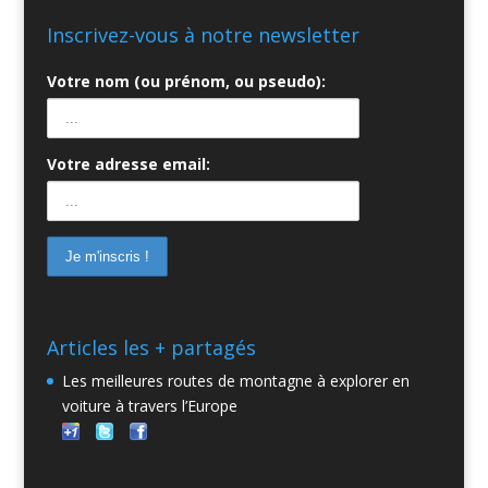
Inscrivez-vous à notre newsletter
Votre nom (ou prénom, ou pseudo):
Votre adresse email:
Articles les + partagés
Les meilleures routes de montagne à explorer en
voiture à travers l’Europe