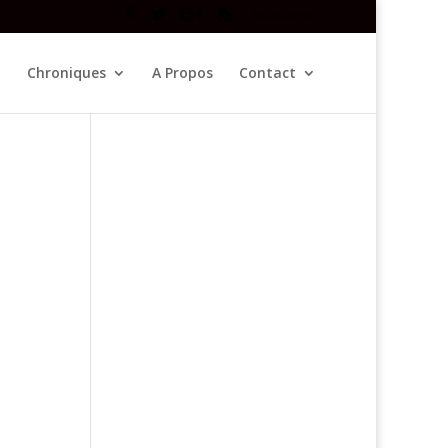
Newsletter
Chroniques
A Propos
Contact