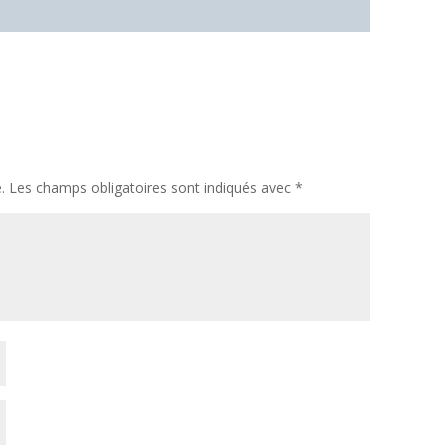
.
Les champs obligatoires sont indiqués avec
*