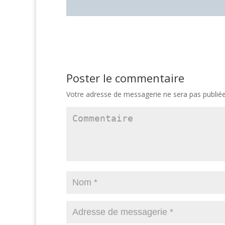
Poster le commentaire
Votre adresse de messagerie ne sera pas publiée