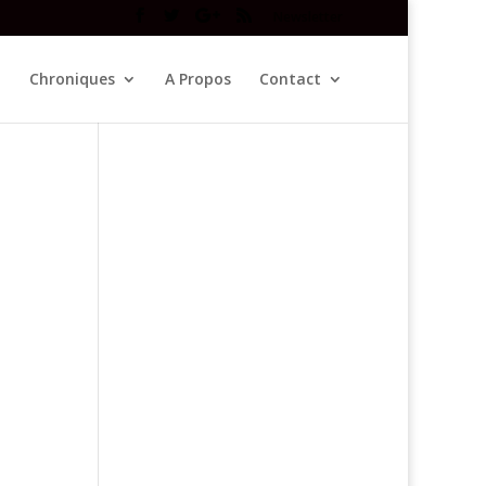
Newsletter
Chroniques
A Propos
Contact