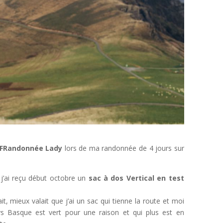
 FFRandonnée Lady
lors de ma randonnée de 4 jours sur
 j’ai reçu début octobre un
sac à dos Vertical en test
, mieux valait que j’ai un sac qui tienne la route et moi
s Basque est vert pour une raison et qui plus est en