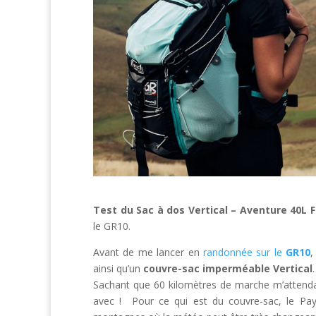
Test du Sac à dos Vertical – Aventure 40L
le GR10.
Avant de me lancer en
randonnée sur le
GR10
,
ainsi qu’un
couvre-sac imperméable Vertical
.
Sachant que 60 kilomètres de marche m’attendait
avec ! Pour ce qui est du couvre-sac, le Pay