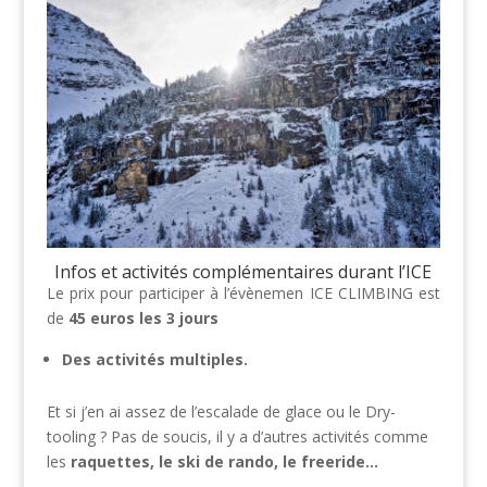
Infos et activités complémentaires durant l’ICE
Le prix pour participer à l’évènemen ICE CLIMBING est
de
45 euros les 3 jours
Des activités multiples.
Et si j’en ai assez de l’escalade de glace ou le Dry-
tooling ? Pas de soucis, il y a d’autres activités comme
les
raquettes, le ski de rando, le freeride…