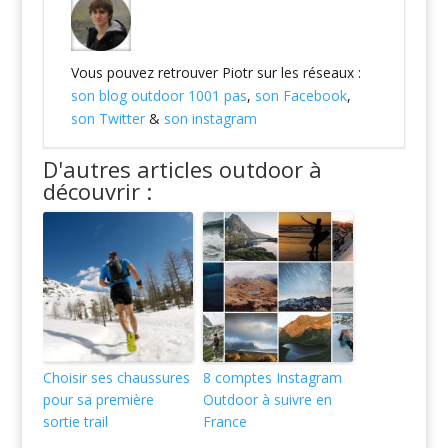
Vous pouvez retrouver Piotr sur les réseaux :
son blog outdoor 1001 pas
,
son Facebook
,
son Twitter
&
son instagram
D'autres articles outdoor à
découvrir :
Choisir ses chaussures
8 comptes Instagram
pour sa première
Outdoor à suivre en
sortie trail
France