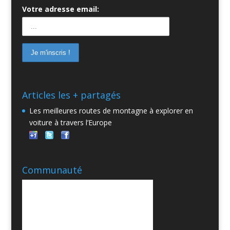
Votre adresse email:
Articles les + partagés
Les meilleures routes de montagne à explorer en
voiture à travers l’Europe
Communauté