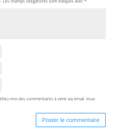
.
Les champs obligatoires sont indiqués avec
*
ifiez-moi des commentaires à venir via émail. Vous