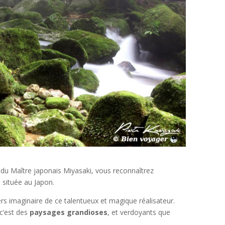
du Maître japonais Miyasaki, vous reconnaîtrez
, située au Japon.
ivers imaginaire de ce talentueux et magique réalisateur.
 c’est des
paysages grandioses
, et verdoyants que