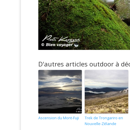
D'autres articles outdoor à déc
Ascension du Mont-Fuji
Trek de Trongariro en
Nouvelle-Zélande