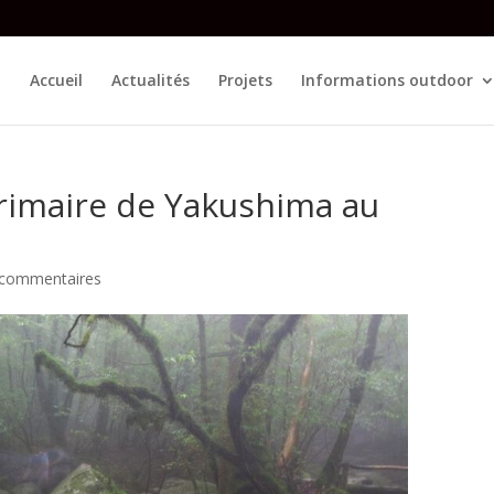
Accueil
Actualités
Projets
Informations outdoor
primaire de Yakushima au
 commentaires