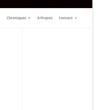
Newsletter
Chroniques
A Propos
Contact