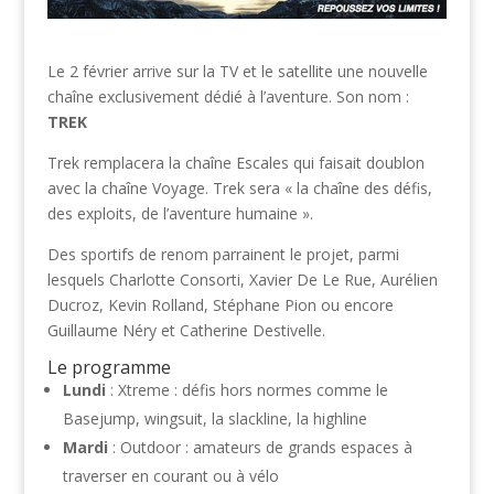
Le 2 février arrive sur la TV et le satellite une nouvelle
chaîne exclusivement dédié à l’aventure. Son nom :
TREK
Trek remplacera la chaîne Escales qui faisait doublon
avec la chaîne Voyage. Trek sera « la chaîne des défis,
des exploits, de l’aventure humaine ».
Des sportifs de renom parrainent le projet, parmi
lesquels Charlotte Consorti, Xavier De Le Rue, Aurélien
Ducroz, Kevin Rolland, Stéphane Pion ou encore
Guillaume Néry et Catherine Destivelle.
Le programme
Lundi
: Xtreme : défis hors normes comme le
Basejump, wingsuit, la slackline, la highline
Mardi
: Outdoor : amateurs de grands espaces à
traverser en courant ou à vélo