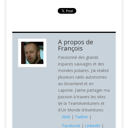
A propos de
François
Passionné des grands
espaces sauvages et des
mondes polaires. J’ai réalisé
plusieurs raids autonomes
au Groenland et en
Laponie. J’aime partager ma
passion à travers les sites
de la TeamAventuriers et
d'Un Monde d'Aventures
Web
|
Twitter
|
Facebook
|
LinkedIn
|