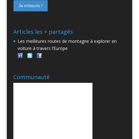
Articles les + partagés
Les meilleures routes de montagne à explorer en
voiture à travers l’Europe
Communauté