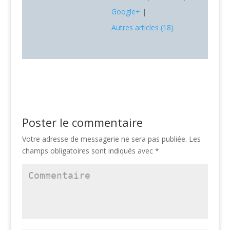
Google+
|
Autres articles (18)
Poster le commentaire
Votre adresse de messagerie ne sera pas publiée.
Les
champs obligatoires sont indiqués avec
*