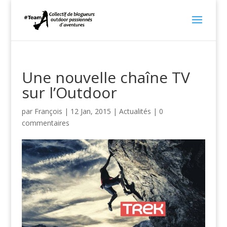
Une nouvelle chaîne TV
sur l’Outdoor
par
François
|
12 Jan, 2015
|
Actualités
|
0
commentaires