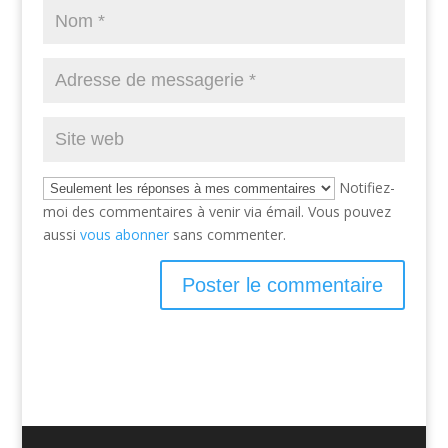
Notifiez-
moi des commentaires à venir via émail. Vous pouvez
aussi
vous abonner
sans commenter.