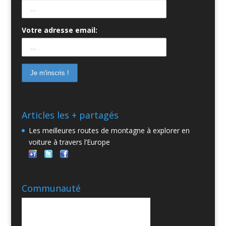
Votre adresse email:
Articles les + partagés
Les meilleures routes de montagne à explorer en
voiture à travers l’Europe
Communauté