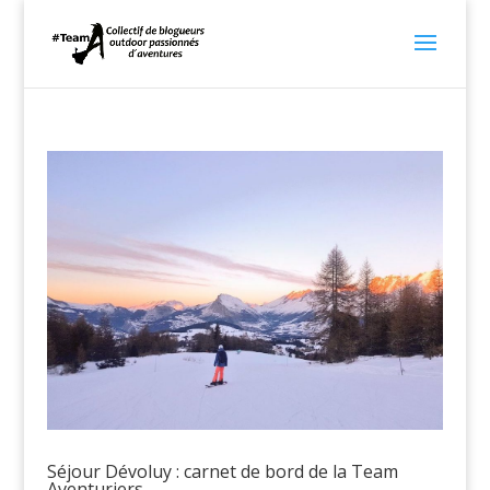
Séjour Dévoluy : carnet de bord de la Team
Aventuriers