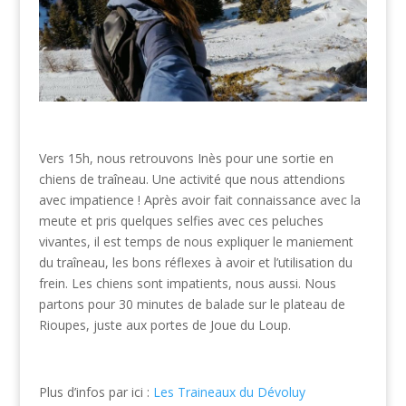
Vers 15h, nous retrouvons Inès pour une sortie en
chiens de traîneau. Une activité que nous attendions
avec impatience ! Après avoir fait connaissance avec la
meute et pris quelques selfies avec ces peluches
vivantes, il est temps de nous expliquer le maniement
du traîneau, les bons réflexes à avoir et l’utilisation du
frein. Les chiens sont impatients, nous aussi. Nous
partons pour 30 minutes de balade sur le plateau de
Rioupes, juste aux portes de Joue du Loup.
Plus d’infos par ici :
Les Traineaux du Dévoluy