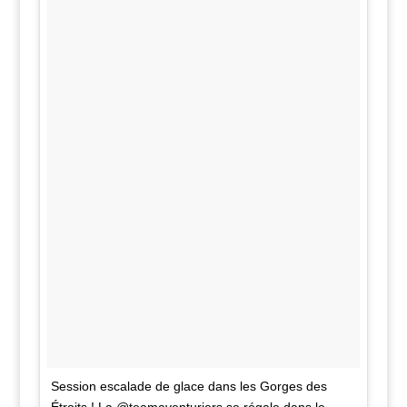
Session escalade de glace dans les Gorges des