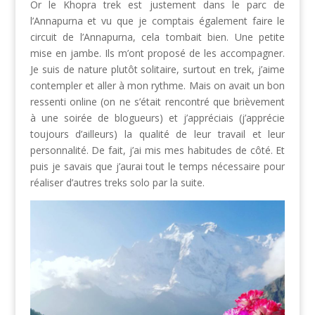
Or le Khopra trek est justement dans le parc de
l’Annapurna et vu que je comptais également faire le
circuit de l’Annapurna, cela tombait bien. Une petite
mise en jambe. Ils m’ont proposé de les accompagner.
Je suis de nature plutôt solitaire, surtout en trek, j’aime
contempler et aller à mon rythme. Mais on avait un bon
ressenti online (on ne s’était rencontré que brièvement
à une soirée de blogueurs) et j’appréciais (j’apprécie
toujours d’ailleurs) la qualité de leur travail et leur
personnalité. De fait, j’ai mis mes habitudes de côté. Et
puis je savais que j’aurai tout le temps nécessaire pour
réaliser d’autres treks solo par la suite.