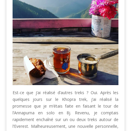
Est-ce que j’ai réalisé d’autres treks ? Oui. Après les
quelques jours sur le Khopra trek, j’ai réalisé la
promesse que je m’étais faite en faisant le tour de
l’Annapurna en solo en 8j. Revenu, je comptais
rapidement enchaîné sur un ou deux treks autour de
l’Everest. Malheureusement, une nouvelle personnelle,