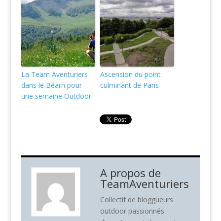
La Team Aventuriers
Ascension du point
dans le Béarn pour
culminant de Paris
une semaine Outdoor
A propos de
TeamAventuriers
Collectif de bloggueurs
outdoor passionnés