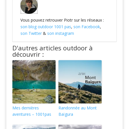
Vous pouvez retrouver Piotr sur les réseaux :
son blog outdoor 1001 pas
,
son Facebook
,
son Twitter
&
son instagram
D'autres articles outdoor à
découvrir :
Mes dernières
Randonnée au Mont
aventures – 1001pas
Baïgura