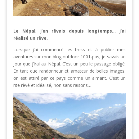
Le Népal, j’en rêvais depuis longtemps… j’ai
réalisé un rêve.
Lorsque j’ai commencé les treks et à publier mes
aventures sur mon blog outdoor 1001-pas, je savais un
jour que j’irai au Népal. C’est un peu le passage obligé.
En tant que randonneur et amateur de belles images,
on est attiré par ce pays comme un aimant. C’est un
rite rêvé et idéalisé, non sans raisons…