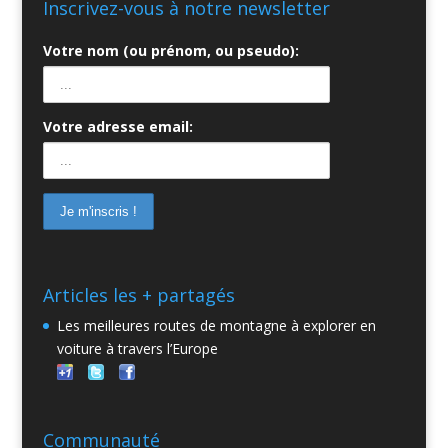
Inscrivez-vous à notre newsletter
Votre nom (ou prénom, ou pseudo):
Votre adresse email:
Articles les + partagés
Les meilleures routes de montagne à explorer en
voiture à travers l’Europe
Communauté