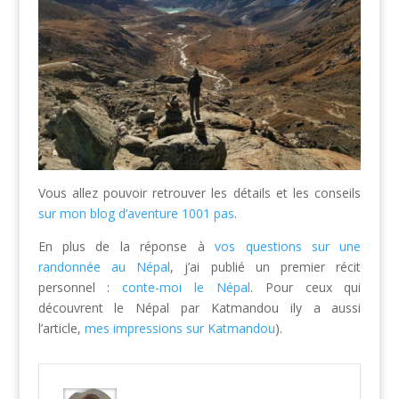
Vous allez pouvoir retrouver les détails et les conseils
sur mon blog d’aventure 1001 pas
.
En plus de la réponse à
vos questions sur une
randonnée au Népal
, j’ai publié un premier récit
personnel :
conte-moi le Népal
. Pour ceux qui
découvrent le Népal par Katmandou ily a aussi
l’article,
mes impressions sur Katmandou
).