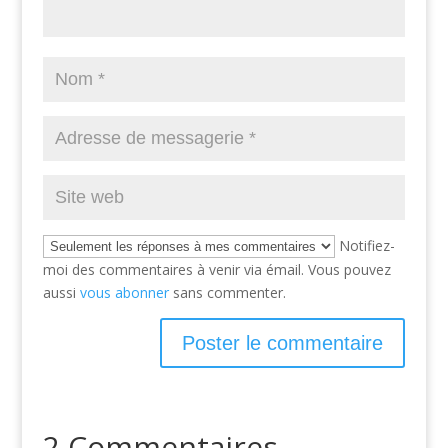
Notifiez-
moi des commentaires à venir via émail. Vous pouvez
aussi
vous abonner
sans commenter.
2 Commentaires