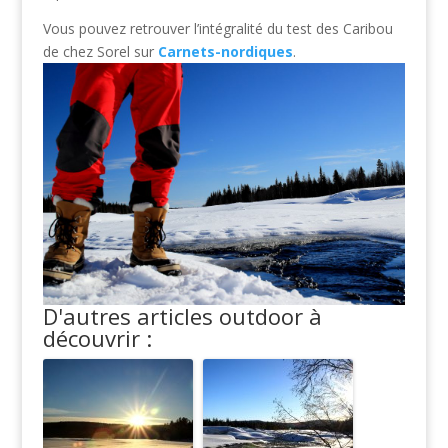
Vous pouvez retrouver l’intégralité du test des Caribou
de chez Sorel sur
Carnets-nordiques
.
D'autres articles outdoor à
découvrir :