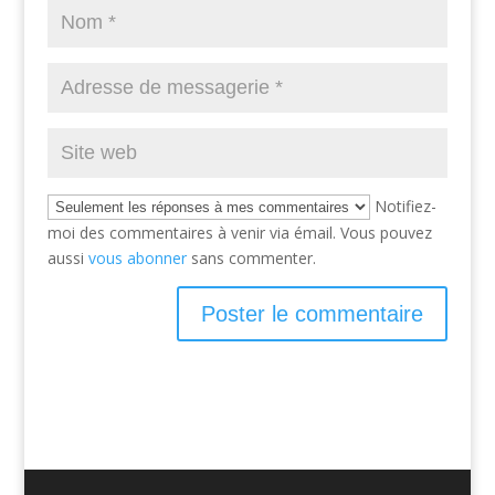
Notifiez-
moi des commentaires à venir via émail. Vous pouvez
aussi
vous abonner
sans commenter.