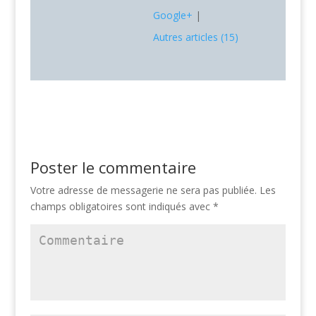
Google+
|
Autres articles (15)
Poster le commentaire
Votre adresse de messagerie ne sera pas publiée.
Les
champs obligatoires sont indiqués avec
*