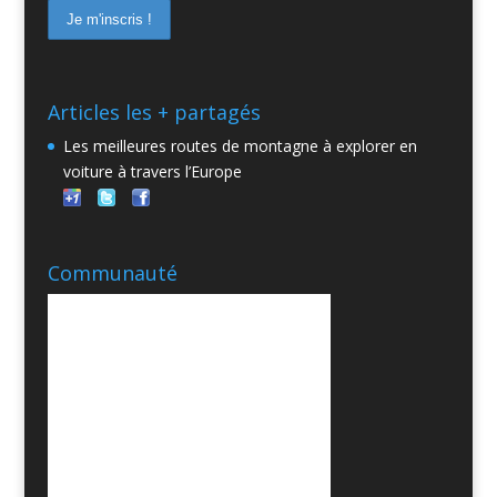
Articles les + partagés
Les meilleures routes de montagne à explorer en
voiture à travers l’Europe
Communauté