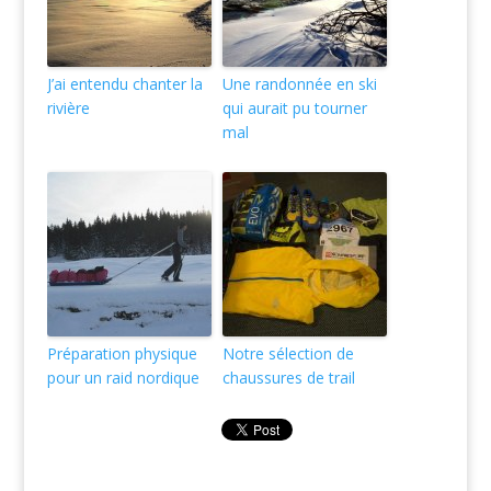
J’ai entendu chanter la
Une randonnée en ski
rivière
qui aurait pu tourner
mal
Préparation physique
Notre sélection de
pour un raid nordique
chaussures de trail