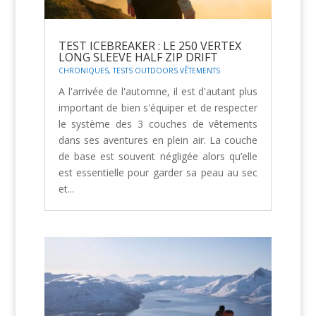
TEST ICEBREAKER : LE 250 VERTEX
LONG SLEEVE HALF ZIP DRIFT
CHRONIQUES
,
TESTS OUTDOORS VÊTEMENTS
A l'arrivée de l'automne, il est d'autant plus
important de bien s'équiper et de respecter
le système des 3 couches de vêtements
dans ses aventures en plein air. La couche
de base est souvent négligée alors qu’elle
est essentielle pour garder sa peau au sec
et...