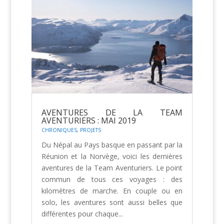
AVENTURES DE LA TEAM
AVENTURIERS : MAI 2019
CHRONIQUES
,
PROJETS
Du Népal au Pays basque en passant par la
Réunion et la Norvège, voici les dernières
aventures de la Team Aventuriers. Le point
commun de tous ces voyages : des
kilomètres de marche. En couple ou en
solo, les aventures sont aussi belles que
différentes pour chaque...