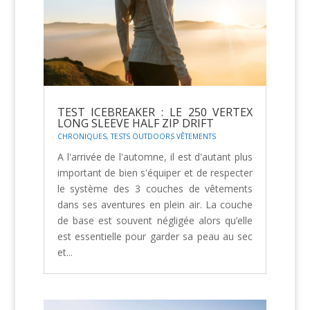
TEST ICEBREAKER : LE 250 VERTEX
LONG SLEEVE HALF ZIP DRIFT
CHRONIQUES
,
TESTS OUTDOORS VÊTEMENTS
A l'arrivée de l'automne, il est d'autant plus
important de bien s'équiper et de respecter
le système des 3 couches de vêtements
dans ses aventures en plein air. La couche
de base est souvent négligée alors qu’elle
est essentielle pour garder sa peau au sec
et...