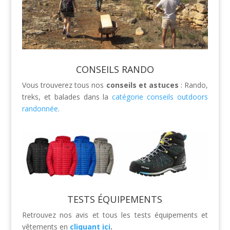
CONSEILS RANDO
Vous trouverez tous nos
conseils et astuces
: Rando,
treks, et balades dans la
catégorie conseils outdoors
randonnée
.
TESTS ÉQUIPEMENTS
Retrouvez nos avis et tous les tests équipements et
vêtements en
cliquant ici
.