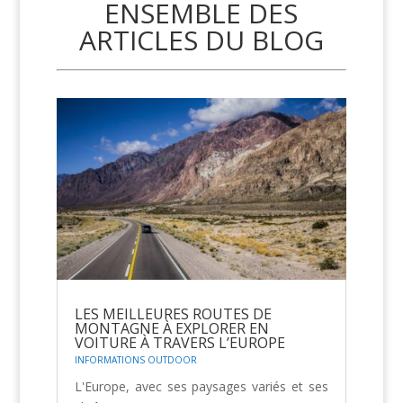
ENSEMBLE DES
ARTICLES DU BLOG
LES MEILLEURES ROUTES DE
MONTAGNE À EXPLORER EN
VOITURE À TRAVERS L’EUROPE
INFORMATIONS OUTDOOR
L'Europe, avec ses paysages variés et ses