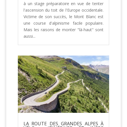
à un stage préparatoire en vue de tenter
l'ascension du toit de l'Europe occidentale.
Victime de son succès, le Mont Blanc est
une course d'alpinisme facile populaire.
Mais les raisons de monter "là-haut" sont
aussi...
LA ROUTE DES GRANDES ALPES À