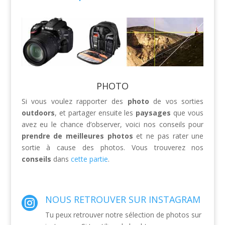
PHOTO
Si vous voulez rapporter des
photo
de vos sorties
outdoors
, et partager ensuite les
paysages
que vous
avez eu le chance d’observer, voici nos conseils pour
prendre de meilleures photos
et ne pas rater une
sortie à cause des photos. Vous trouverez nos
conseils
dans
cette partie
.
NOUS RETROUVER SUR INSTAGRAM

Tu peux retrouver notre sélection de photos sur