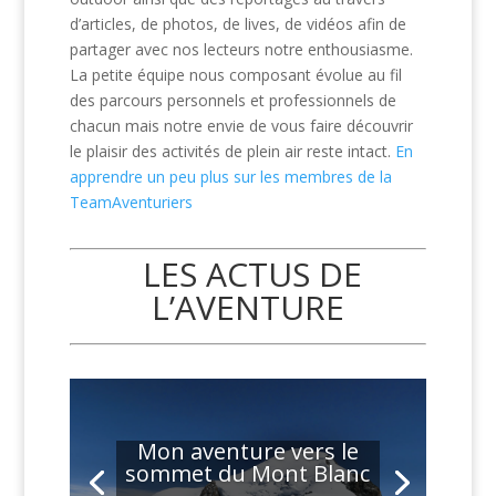
d’articles, de photos, de lives, de vidéos afin de
partager avec nos lecteurs notre enthousiasme.
La petite équipe nous composant évolue au fil
des parcours personnels et professionnels de
chacun mais notre envie de vous faire découvrir
le plaisir des activités de plein air reste intact.
En
apprendre un peu plus sur les membres de la
TeamAventuriers
LES ACTUS DE
L’AVENTURE
Mon aventure vers le
sommet du Mont Blanc