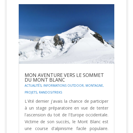
MON AVENTURE VERS LE SOMMET
DU MONT BLANC
ACTUALITÉS
,
INFORMATIONS OUTDOOR
,
MONTAGNE
,
PROJETS
,
RANDOS/TREKS
L'été dernier j'avais la chance de participer
à un stage préparatoire en vue de tenter
l'ascension du toit de l'Europe occidentale.
Victime de son succès, le Mont Blanc est
une course d'alpinisme facile populaire.