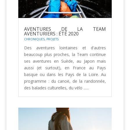
AVENTURES DE LA TEAM
AVENTURIERS : ÉTÉ 2020
CHRONIQUES
,
PROJETS
Des aventures lointaines et d'autres
beaucoup plus proches, la Team continue
ses aventures en Suède, au Japon mais
aussi (et surtout), en France au Pays
basque ou dans les Pays de la Loire. Au
programme : du canoë, de la randonnée,
des balades culturelles, du vélo ......