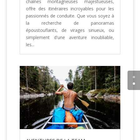
chaînes montagneuses majestueuses,
offre des itinéraires incroyables pour les
passionnés de conduite. Que vous soyez à
la recherche de panoramas
époustouflants, de virages sinueux, ou
simplement d'une aventure inoubliable,
les...