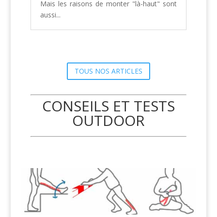
Mais les raisons de monter "là-haut" sont
aussi...
TOUS NOS ARTICLES
CONSEILS ET TESTS
OUTDOOR