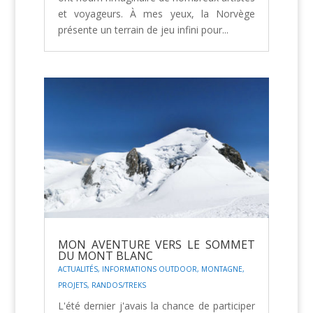
et voyageurs. À mes yeux, la Norvège
présente un terrain de jeu infini pour...
MON AVENTURE VERS LE SOMMET
DU MONT BLANC
ACTUALITÉS
,
INFORMATIONS OUTDOOR
,
MONTAGNE
,
PROJETS
,
RANDOS/TREKS
L'été dernier j'avais la chance de participer