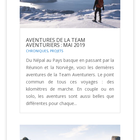
AVENTURES DE LA TEAM
AVENTURIERS : MAI 2019
CHRONIQUES
,
PROJETS
Du Népal au Pays basque en passant par la
Réunion et la Norvège, voici les dernières
aventures de la Team Aventuriers. Le point
commun de tous ces voyages : des
kilomètres de marche. En couple ou en
solo, les aventures sont aussi belles que
différentes pour chaque...