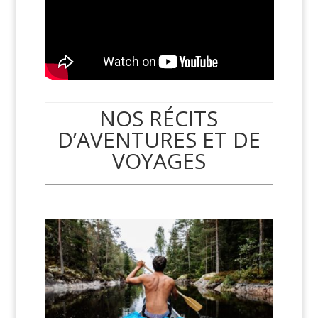
NOS RÉCITS
D’AVENTURES ET DE
VOYAGES