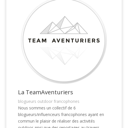
La TeamAventuriers
blogueurs outdoor francophones
Nous sommes un collectif de 6
blogueurs/influenceurs francophones ayant en
commun le plaisir de réaliser des activités
outdoor ainsi que des reportages au travers