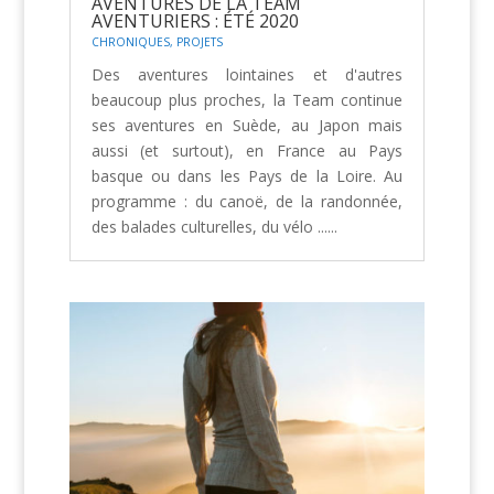
AVENTURES DE LA TEAM
AVENTURIERS : ÉTÉ 2020
CHRONIQUES
,
PROJETS
Des aventures lointaines et d'autres
beaucoup plus proches, la Team continue
ses aventures en Suède, au Japon mais
aussi (et surtout), en France au Pays
basque ou dans les Pays de la Loire. Au
programme : du canoë, de la randonnée,
des balades culturelles, du vélo ......