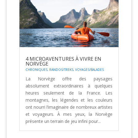
4 MICROAVENTURES À VIVRE EN
NORVÈGE
CHRONIQUES
,
RANDOS/TREKS
,
VOYAGES/BALADES
La Norvège offre des paysages
absolument extraordinaires à quelques
heures seulement de la France. Les
montagnes, les légendes et les couleurs
ont nourri l’imaginaire de nombreux artistes
et voyageurs. À mes yeux, la Norvège
présente un terrain de jeu infini pour...