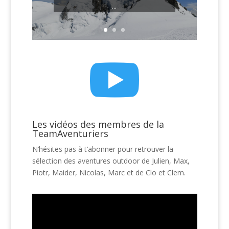
...

Les vidéos des membres de la
TeamAventuriers
N’hésites pas à t’abonner pour retrouver la
sélection des aventures outdoor de Julien, Max,
Piotr, Maider, Nicolas, Marc et de Clo et Clem.