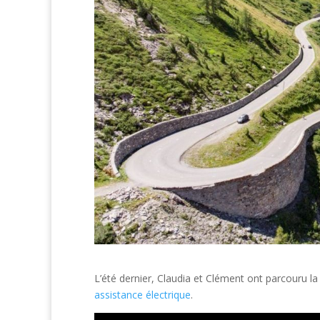
L’été dernier, Claudia et Clément ont parcouru l
assistance électrique
.