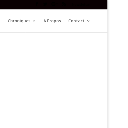
Newsletter
Chroniques
A Propos
Contact