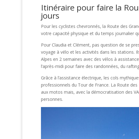
Itinéraire pour faire la R
jours
Pour les cyclistes chevronnés, la Route des Gran
votre capacité physique et du temps journalier q
Pour Claudia et Clément, pas question de se pres
voyage à vélo et les activités dans les stations.
Alpes en 2 semaines avec des vélos à assistance él
l’après-midi pour faire des randonnées, du rafti
Grâce à l’assistance électrique, les cols mythiqu
professionnels du Tour de France. La Route des 
aux motos mais, avec la démocratisation des VAE,
personnes.