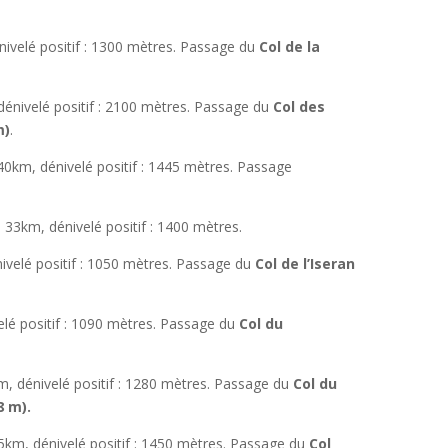
ivelé positif : 1300 mètres. Passage du
Col de la
dénivelé positif : 2100 mètres. Passage du
Col des
m)
.
 40km, dénivelé positif : 1445 mètres. Passage
, 33km, dénivelé positif : 1400 mètres.
ivelé positif : 1050 mètres. Passage du
Col de l’Iseran
elé positif : 1090 mètres. Passage du
Col du
m, dénivelé positif : 1280 mètres. Passage du
Col du
8 m).
65km, dénivelé positif : 1450 mètres. Passage du
Col