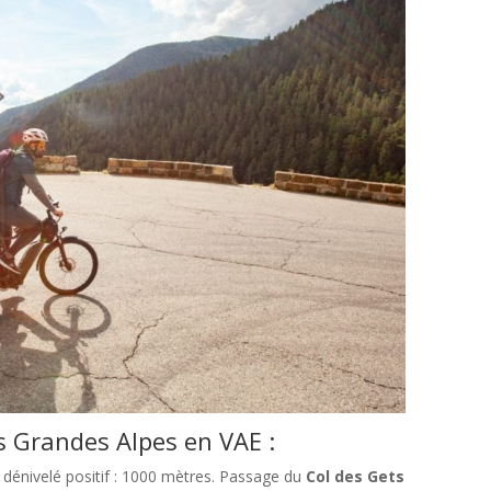
es Grandes Alpes en VAE :
dénivelé positif : 1000 mètres. Passage du
Col des Gets