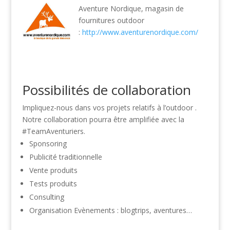
Aventure Nordique, magasin de
fournitures outdoor
:
http://www.aventurenordique.com/
Possibilités de collaboration
Impliquez-nous dans vos projets relatifs à l’outdoor .
Notre collaboration pourra être amplifiée avec la
#TeamAventuriers.
Sponsoring
Publicité traditionnelle
Vente produits
Tests produits
Consulting
Organisation Evènements : blogtrips, aventures…