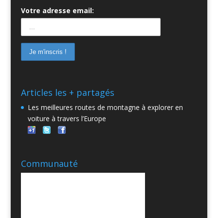
Votre adresse email:
Articles les + partagés
Les meilleures routes de montagne à explorer en
voiture à travers l’Europe
Communauté