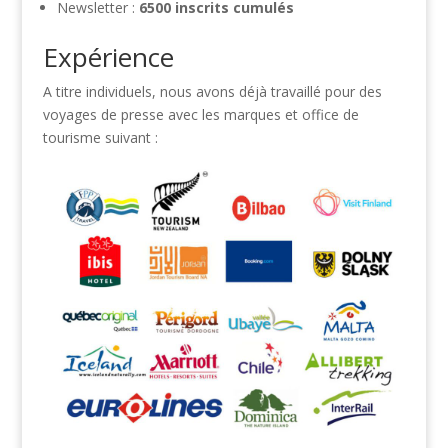
Newsletter :
6500 inscrits cumulés
Expérience
A titre individuels, nous avons déjà travaillé pour des
voyages de presse avec les marques et office de
tourisme suivant :