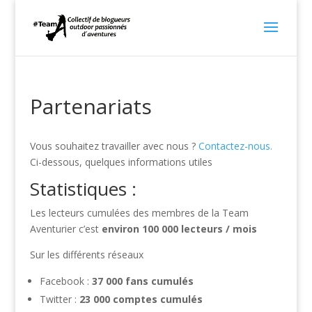
Partenariats
Vous souhaitez travailler avec nous ?
Contactez-nous.
Ci-dessous, quelques informations utiles
Statistiques :
Les lecteurs cumulées des membres de la Team
Aventurier c’est
environ 100 000 lecteurs / mois
Sur les différents réseaux
Facebook :
37 000 fans cumulés
Twitter :
23 000 comptes cumulés