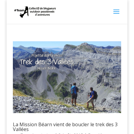
La Mission Béarn vient de boucler le trek des 3
Vallées