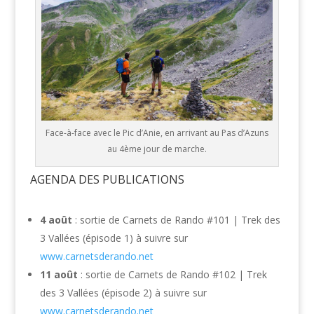
Face-à-face avec le Pic d’Anie, en arrivant au Pas d’Azuns
au 4ème jour de marche.
AGENDA DES PUBLICATIONS
4 août
: sortie de Carnets de Rando #101 | Trek des
3 Vallées (épisode 1) à suivre sur
www.carnetsderando.net
11 août
: sortie de Carnets de Rando #102 | Trek
des 3 Vallées (épisode 2) à suivre sur
www.carnetsderando.net