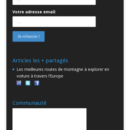
Votre adresse email:
Articles les + partagés
Les meilleures routes de montagne à explorer en
voiture à travers l’Europe
Communauté