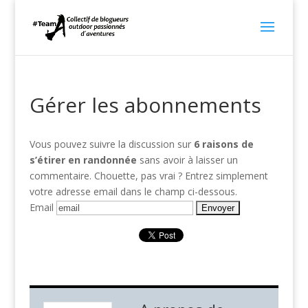
Gérer les abonnements
Vous pouvez suivre la discussion sur
6 raisons de
s’étirer en randonnée
sans avoir à laisser un
commentaire. Chouette, pas vrai ? Entrez simplement
votre adresse email dans le champ ci-dessous.
Email