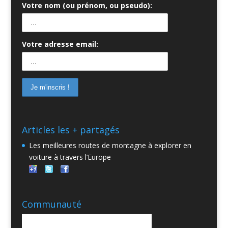
Votre nom (ou prénom, ou pseudo):
Votre adresse email:
Articles les + partagés
Les meilleures routes de montagne à explorer en
voiture à travers l’Europe
Communauté