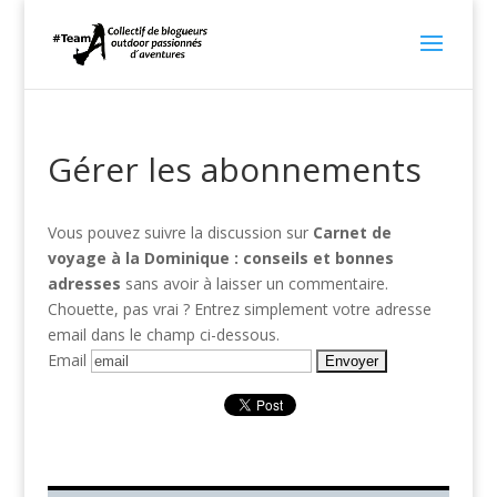
Gérer les abonnements
Vous pouvez suivre la discussion sur
Carnet de
voyage à la Dominique : conseils et bonnes
adresses
sans avoir à laisser un commentaire.
Chouette, pas vrai ? Entrez simplement votre adresse
email dans le champ ci-dessous.
Email