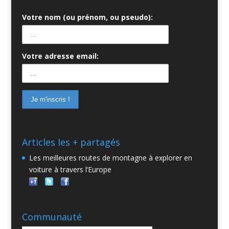
Votre nom (ou prénom, ou pseudo):
Votre adresse email:
Articles les + partagés
Les meilleures routes de montagne à explorer en
voiture à travers l’Europe
Communauté