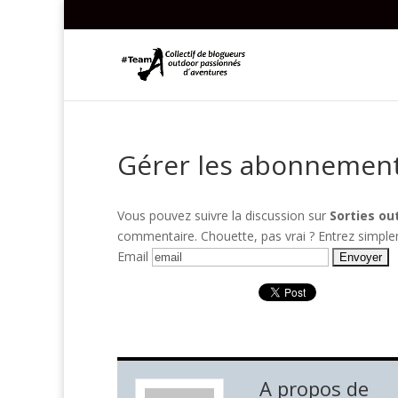
Gérer les abonnemen
Vous pouvez suivre la discussion sur
Sorties o
commentaire. Chouette, pas vrai ? Entrez simpl
Email
A propos de