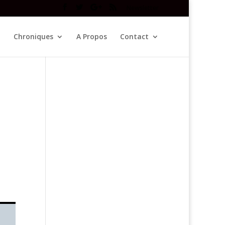
Newsletter
Chroniques
A Propos
Contact