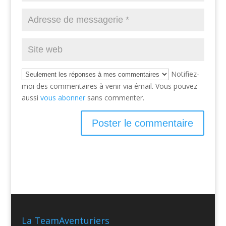
Notifiez-
moi des commentaires à venir via émail. Vous pouvez
aussi
vous abonner
sans commenter.
La TeamAventuriers