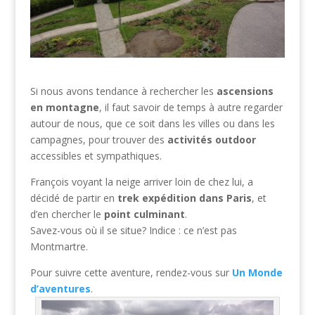
Si nous avons tendance à rechercher les
ascensions
en montagne
, il faut savoir de temps à autre regarder
autour de nous, que ce soit dans les villes ou dans les
campagnes, pour trouver des
activités outdoor
accessibles et sympathiques.
François voyant la neige arriver loin de chez lui, a
décidé de partir en
trek
expédition dans Paris
, et
d’en chercher le
point culminant
.
Savez-vous où il se situe? Indice : ce n’est pas
Montmartre.
Pour suivre cette aventure, rendez-vous sur
Un Monde
d’aventures
.