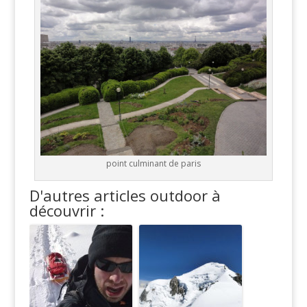
point culminant de paris
D'autres articles outdoor à
découvrir :