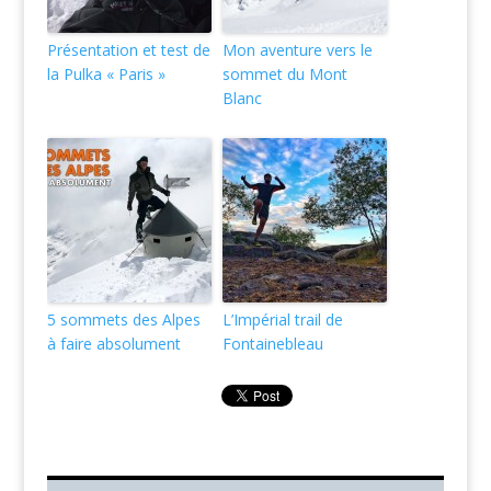
Présentation et test de
Mon aventure vers le
la Pulka « Paris »
sommet du Mont
Blanc
5 sommets des Alpes
L’Impérial trail de
à faire absolument
Fontainebleau