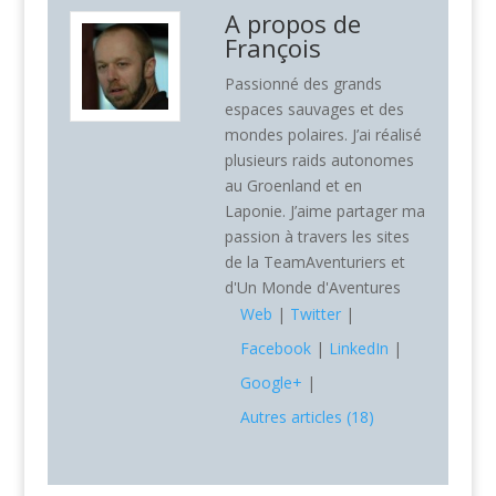
A propos de
François
Passionné des grands
espaces sauvages et des
mondes polaires. J’ai réalisé
plusieurs raids autonomes
au Groenland et en
Laponie. J’aime partager ma
passion à travers les sites
de la TeamAventuriers et
d'Un Monde d'Aventures
Web
|
Twitter
|
Facebook
|
LinkedIn
|
Google+
|
Autres articles (18)