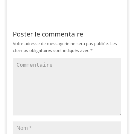
Poster le commentaire
Votre adresse de messagerie ne sera pas publiée.
Les
champs obligatoires sont indiqués avec
*