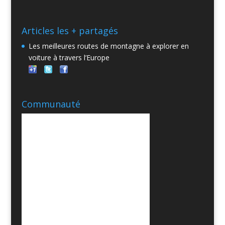
Articles les + partagés
Les meilleures routes de montagne à explorer en
voiture à travers l’Europe
Communauté