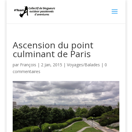
Ascension du point
culminant de Paris
par
François
|
2 Jan, 2015
|
Voyages/Balades
|
0
commentaires