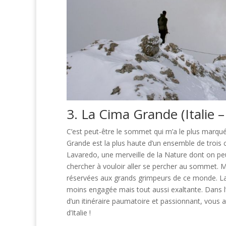
3. La Cima Grande (Italie 
C’est peut-être le sommet qui m’a le plus marqué
Grande est la plus haute d’un ensemble de trois 
Lavaredo, une merveille de la Nature dont on pe
chercher à vouloir aller se percher au sommet. Ma
réservées aux grands grimpeurs de ce monde. La
moins engagée mais tout aussi exaltante. Dans l’
d’un itinéraire paumatoire et passionnant, vous 
d’Italie !