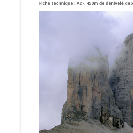
Fiche technique : AD-, 450m de dénivelé dep