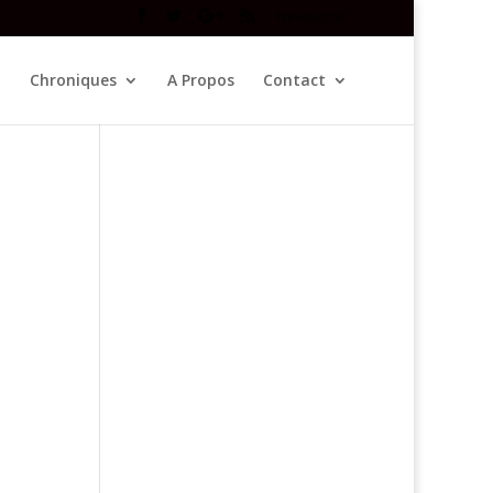
Newsletter
Chroniques
A Propos
Contact