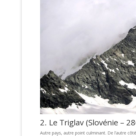
2. Le Triglav (Slovénie – 
Autre pays, autre point culminant. De l’autre côté 