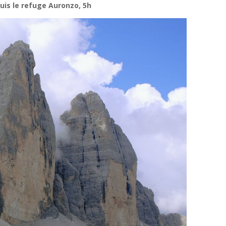
uis le refuge Auronzo, 5h