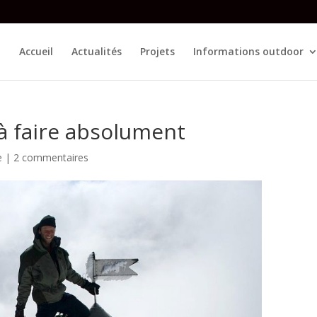
Accueil
Actualités
Projets
Informations outdoor
à faire absolument
e
|
2 commentaires