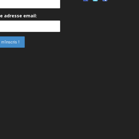
e adresse email: