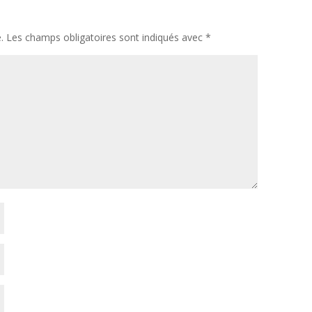
.
Les champs obligatoires sont indiqués avec
*