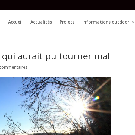
Accueil
Actualités
Projets
Informations outdoor
qui aurait pu tourner mal
 commentaires