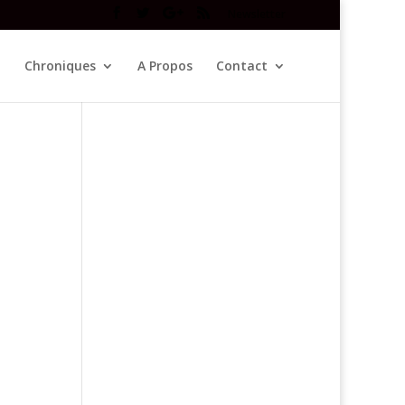
Newsletter
Chroniques
A Propos
Contact