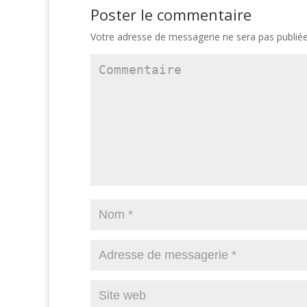
Poster le commentaire
Votre adresse de messagerie ne sera pas publiée