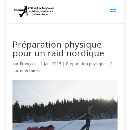
Préparation physique
pour un raid nordique
par
François
|
2 Jan, 2015
|
Préparation physique
|
0
commentaires