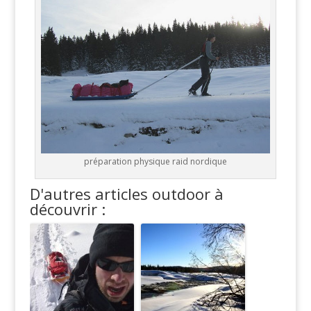
préparation physique raid nordique
D'autres articles outdoor à
découvrir :