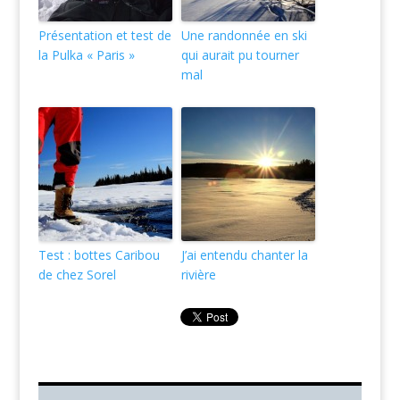
Présentation et test de
Une randonnée en ski
la Pulka « Paris »
qui aurait pu tourner
mal
Test : bottes Caribou
J’ai entendu chanter la
de chez Sorel
rivière