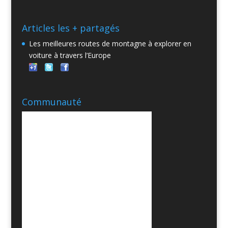
Articles les + partagés
Les meilleures routes de montagne à explorer en
voiture à travers l’Europe
Communauté