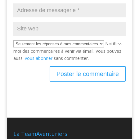
Notifiez-
moi des commentaires à venir via émail. Vous pouvez
aussi
vous abonner
sans commenter.
La TeamAventuriers