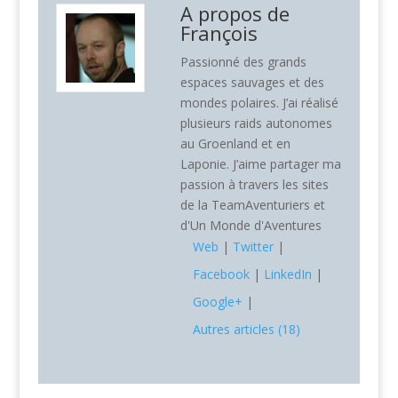
A propos de
François
Passionné des grands
espaces sauvages et des
mondes polaires. J’ai réalisé
plusieurs raids autonomes
au Groenland et en
Laponie. J’aime partager ma
passion à travers les sites
de la TeamAventuriers et
d'Un Monde d'Aventures
Web
|
Twitter
|
Facebook
|
LinkedIn
|
Google+
|
Autres articles (18)