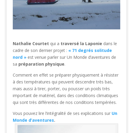
Nathalie Courtet
qui a
traversé la Laponie
dans le
cadre de son dernier projet :
« 71 degrés solitude
nord »
est venue parler sur Un Monde d’aventures de
sa
préparation physique
.
Comment en effet se préparer physiquement à résister
à des températures qui peuvent descendre très bas,
mais aussi à tirer, porter, ou pousser un poids très
important de matériel, dans des conditions climatiques
qui sont très différentes de nos conditions tempérées.
Vous pouvez lire l’intégralité de ses explications sur
Un
Monde d’aventures
.