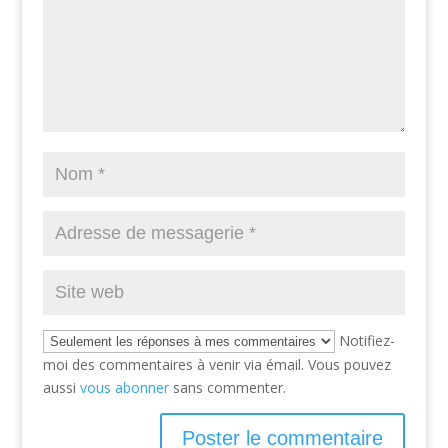
Notifiez-
moi des commentaires à venir via émail. Vous pouvez
aussi
vous abonner
sans commenter.