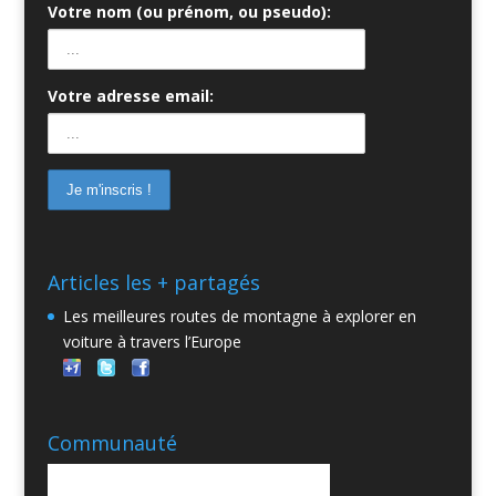
Votre nom (ou prénom, ou pseudo):
Votre adresse email:
Articles les + partagés
Les meilleures routes de montagne à explorer en
voiture à travers l’Europe
Communauté