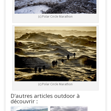
(c) Polar Circle Marathon
(c) Polar Circle Marathon
D'autres articles outdoor à
découvrir :