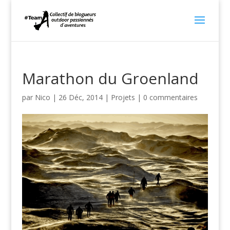
Marathon du Groenland
par
Nico
|
26 Déc, 2014
|
Projets
|
0 commentaires