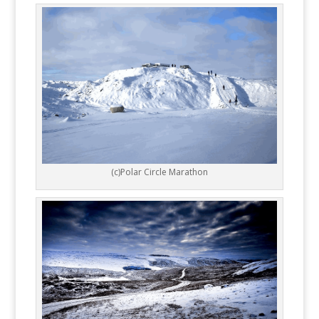
(c)Polar Circle Marathon