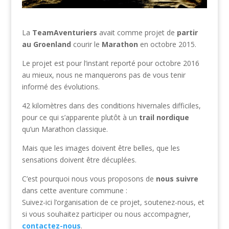
La
TeamAventuriers
avait comme projet de
partir
au Groenland
courir le
Marathon
en octobre 2015.
Le projet est pour l’instant reporté pour octobre 2016
au mieux, nous ne manquerons pas de vous tenir
informé des évolutions.
42 kilomètres dans des conditions hivernales difficiles,
pour ce qui s’apparente plutôt à un
trail nordique
qu’un Marathon classique.
Mais que les images doivent être belles, que les
sensations doivent être décuplées.
C’est pourquoi nous vous proposons de
nous suivre
dans cette aventure commune :
Suivez-ici l’organisation de ce projet, soutenez-nous, et
si vous souhaitez participer ou nous accompagner,
contactez-nous
.