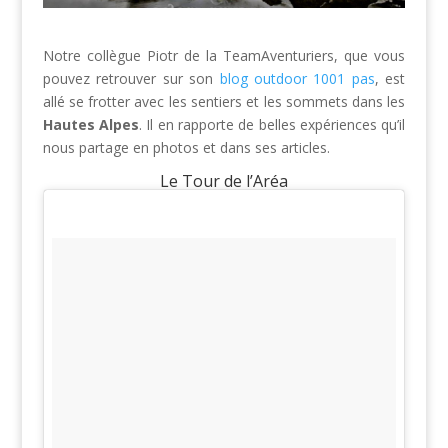
Notre collègue Piotr de la TeamAventuriers, que vous
pouvez retrouver sur son
blog outdoor 1001 pas
, est
allé se frotter avec les sentiers et les sommets dans les
Hautes Alpes
. Il en rapporte de belles expériences qu’il
nous partage en photos et dans ses articles.
Le Tour de l’Aréa