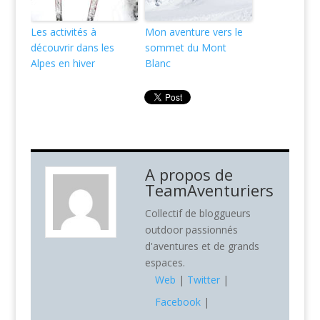
Les activités à
Mon aventure vers le
découvrir dans les
sommet du Mont
Alpes en hiver
Blanc
A propos de
TeamAventuriers
Collectif de bloggueurs
outdoor passionnés
d'aventures et de grands
espaces.
Web
|
Twitter
|
Facebook
|