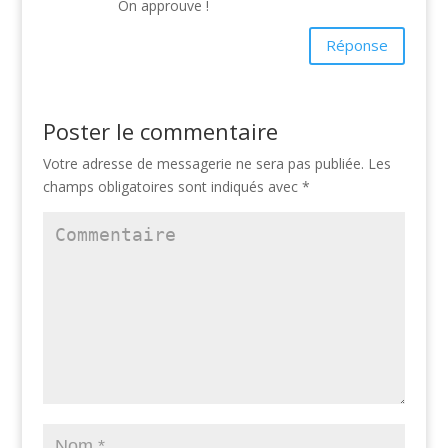
On approuve !
Réponse
Poster le commentaire
Votre adresse de messagerie ne sera pas publiée.
Les
champs obligatoires sont indiqués avec
*