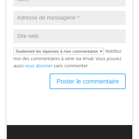
Notifiez-
moi des commentaires à venir via émail. Vous pouvez
aussi
vous abonner
sans commenter.