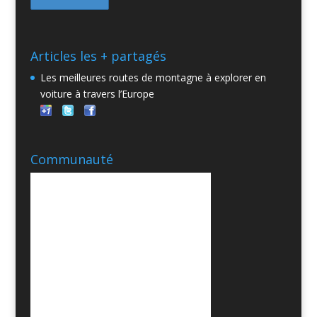
Articles les + partagés
Les meilleures routes de montagne à explorer en
voiture à travers l’Europe
Communauté