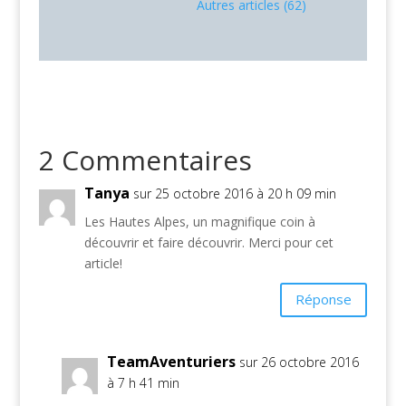
Autres articles (62)
2 Commentaires
Tanya
sur 25 octobre 2016 à 20 h 09 min
Les Hautes Alpes, un magnifique coin à
découvrir et faire découvrir. Merci pour cet
article!
Réponse
TeamAventuriers
sur 26 octobre 2016
à 7 h 41 min