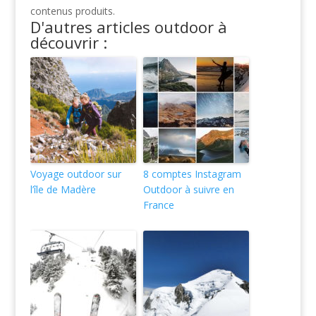
contenus produits.
D'autres articles outdoor à
découvrir :
Voyage outdoor sur
8 comptes Instagram
l’île de Madère
Outdoor à suivre en
France