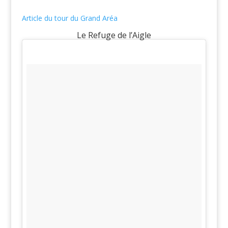
Article du tour du Grand Aréa
Le Refuge de l’Aigle