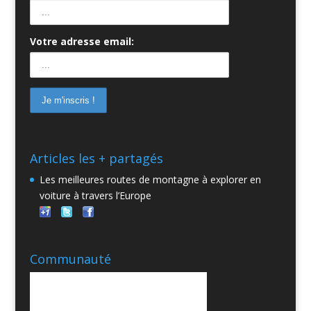
Votre adresse email:
Articles les + partagés
Les meilleures routes de montagne à explorer en
voiture à travers l’Europe
Communauté