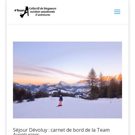
Séjour Dévoluy : carnet de bord de la Team
Aventuriers