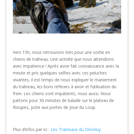
Vers 15h, nous retrouvons Inès pour une sortie en
chiens de traîneau. Une activité que nous attendions
avec impatience ! Après avoir fait connaissance avec la
meute et pris quelques selfies avec ces peluches
vivantes, il est temps de nous expliquer le maniement
du traîneau, les bons réflexes à avoir et l’utilisation du
frein. Les chiens sont impatients, nous aussi. Nous
partons pour 30 minutes de balade sur le plateau de
Rioupes, juste aux portes de Joue du Loup.
Plus d’infos par ici :
Les Traineaux du Dévoluy