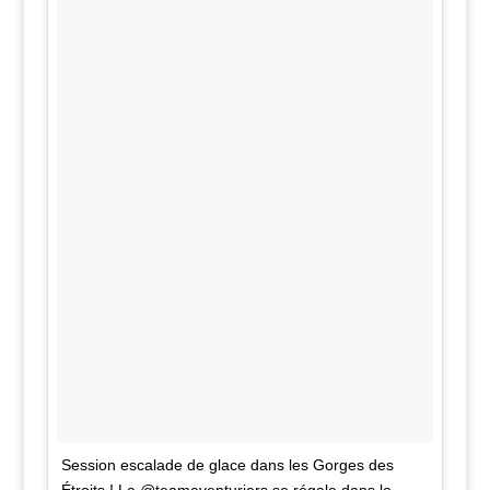
Session escalade de glace dans les Gorges des