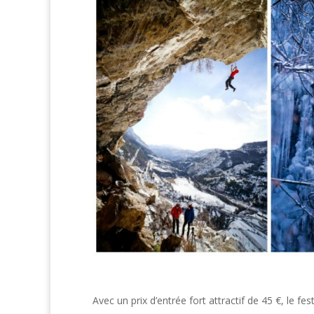
Avec un prix d’entrée fort attractif de 45 €, le f