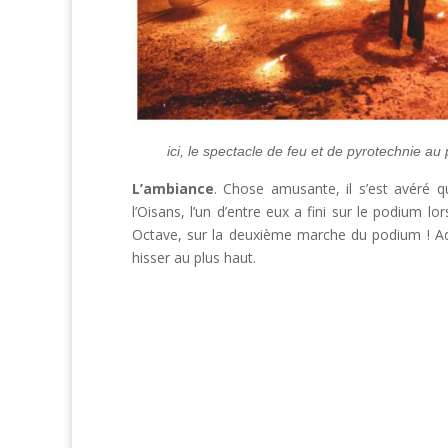
ici, le spectacle de feu et de pyrotechnie a
L’ambiance
. Chose amusante, il s’est avéré q
l’Oisans, l’un d’entre eux a fini sur le podium lo
Octave, sur la deuxième marche du podium ! Adr
hisser au plus haut.