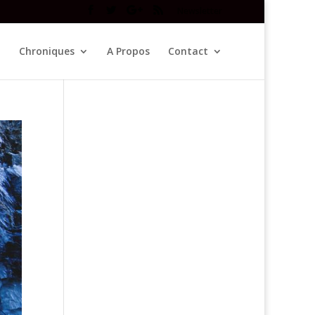
Newsletter
Chroniques
A Propos
Contact