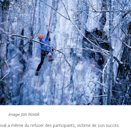
Jan Novak
image
estival a même du refuser des participants, victime de son succès.