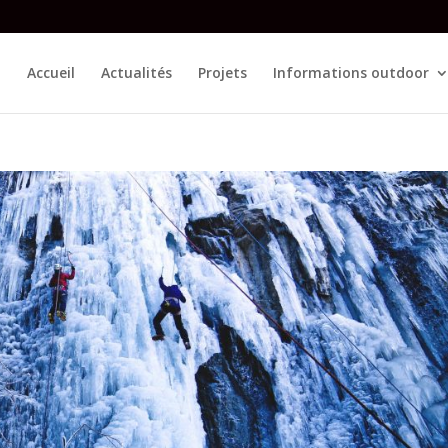
Accueil
Actualités
Projets
Informations outdoor