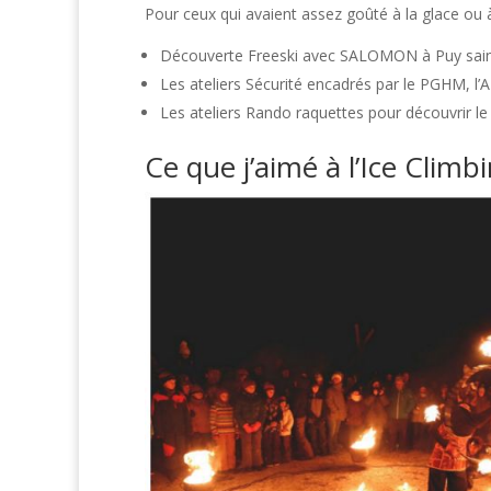
Pour ceux qui avaient assez goûté à la glace ou
Découverte Freeski avec SALOMON à Puy saint
Les ateliers Sécurité encadrés par le PGHM, l’
Les ateliers Rando raquettes pour découvrir le
Ce que j’aimé à l’Ice Climb