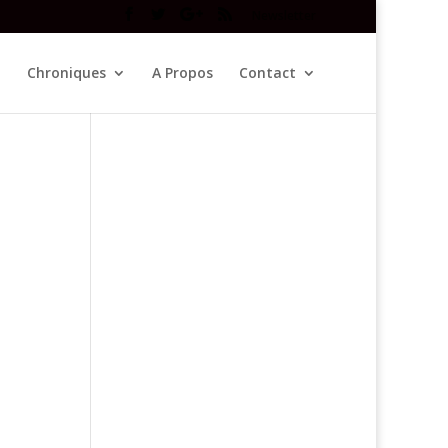
Newsletter
Chroniques
A Propos
Contact