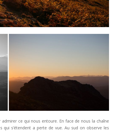
admirer ce qui nous entoure. En face de nous la chaîne
 qui s’étendent a perte de vue. Au sud on observe les