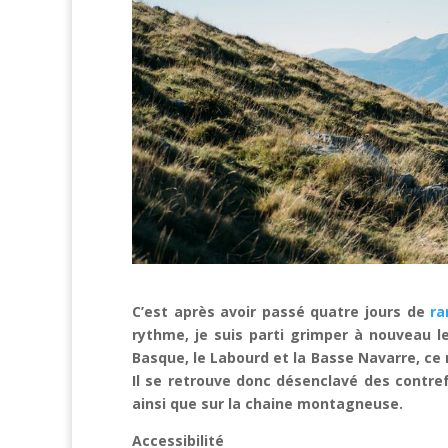
C’est après avoir passé quatre jours de
ra
rythme, je suis parti grimper à nouveau l
Basque, le Labourd et la Basse Navarre, ce
Il se retrouve donc désenclavé des contref
ainsi que sur la chaine montagneuse.
Accessibilité