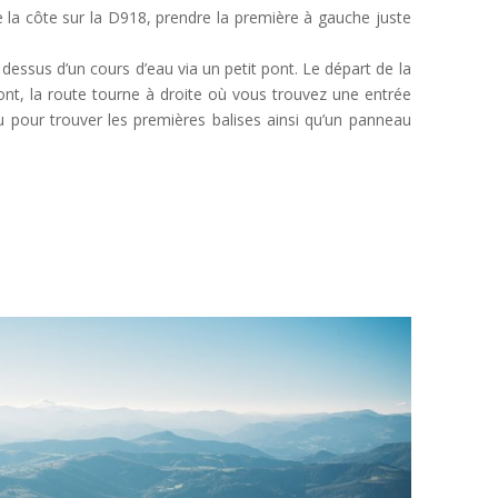
a côte sur la D918, prendre la première à gauche juste
 dessus d’un cours d’eau via un petit pont. Le départ de la
nt, la route tourne à droite où vous trouvez une entrée
 pour trouver les premières balises ainsi qu’un panneau