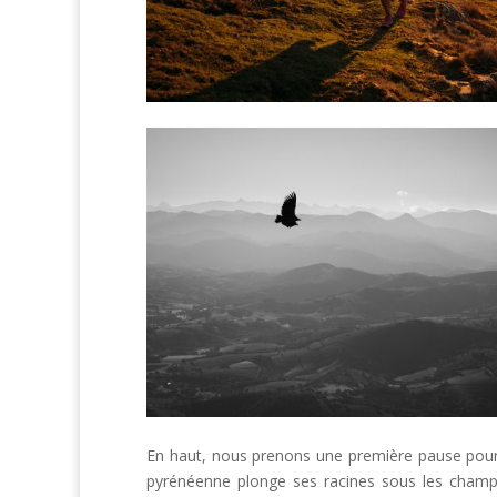
En haut, nous prenons une première pause pour 
pyrénéenne plonge ses racines sous les champs