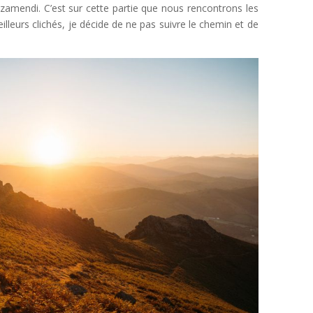
tzamendi. C’est sur cette partie que nous rencontrons les
eilleurs clichés, je décide de ne pas suivre le chemin et de