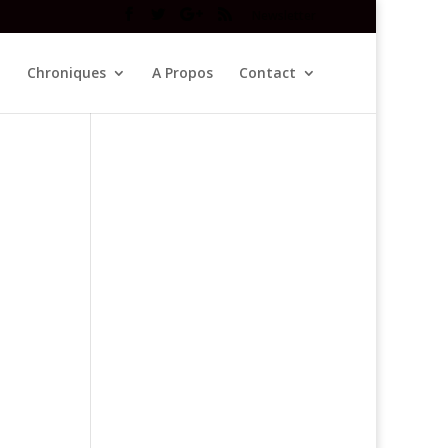
Newsletter
Chroniques
A Propos
Contact