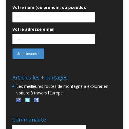
Votre nom (ou prénom, ou pseudo):
Votre adresse email:
Articles les + partagés
Les meilleures routes de montagne à explorer en
voiture à travers l’Europe
Communauté