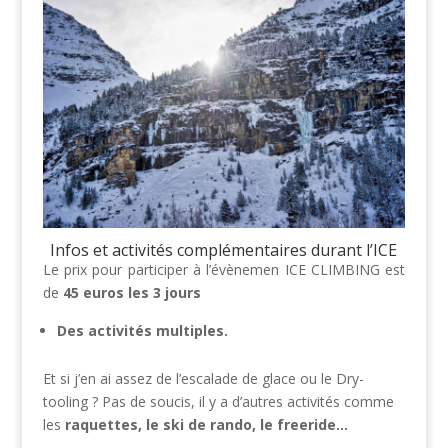
Infos et activités complémentaires durant l’ICE
Le prix pour participer à l’évènemen ICE CLIMBING est
de
45 euros les 3 jours
Des activités multiples.
Et si j’en ai assez de l’escalade de glace ou le Dry-
tooling ? Pas de soucis, il y a d’autres activités comme
les
raquettes, le ski de rando, le freeride…