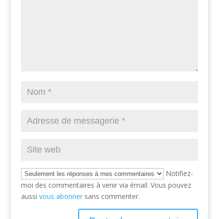
Notifiez-
moi des commentaires à venir via émail. Vous pouvez
aussi
vous abonner
sans commenter.