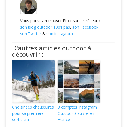
Vous pouvez retrouver Piotr sur les réseaux :
son blog outdoor 1001 pas
,
son Facebook
,
son Twitter
&
son instagram
D'autres articles outdoor à
découvrir :
Choisir ses chaussures
8 comptes Instagram
pour sa première
Outdoor à suivre en
sortie trail
France