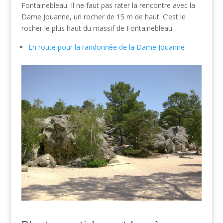
Fontainebleau. Il ne faut pas rater la rencontre avec la
Dame Jouanne, un rocher de 15 m de haut. C’est le
rocher le plus haut du massif de Fontainebleau.
En route pour la randonnée de la Dame Jouanne