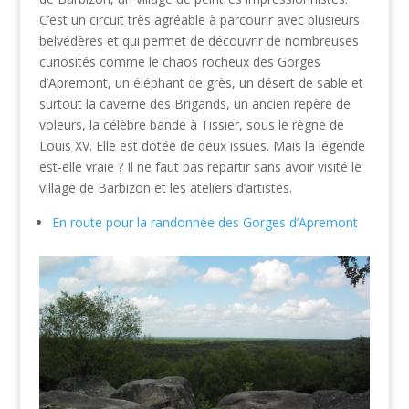
C’est un circuit très agréable à parcourir avec plusieurs
belvédères et qui permet de découvrir de nombreuses
curiosités comme le chaos rocheux des Gorges
d’Apremont, un éléphant de grès, un désert de sable et
surtout la caverne des Brigands, un ancien repère de
voleurs, la célèbre bande à Tissier, sous le règne de
Louis XV. Elle est dotée de deux issues. Mais la légende
est-elle vraie ? Il ne faut pas repartir sans avoir visité le
village de Barbizon et les ateliers d’artistes.
En route pour la randonnée des Gorges d’Apremont