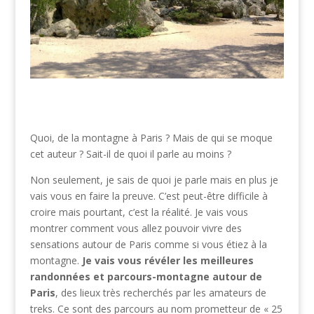
Quoi, de la montagne à Paris ? Mais de qui se moque
cet auteur ? Sait-il de quoi il parle au moins ?
Non seulement, je sais de quoi je parle mais en plus je
vais vous en faire la preuve. C’est peut-être difficile à
croire mais pourtant, c’est la réalité. Je vais vous
montrer comment vous allez pouvoir vivre des
sensations autour de Paris comme si vous étiez à la
montagne.
Je vais vous révéler les meilleures
randonnées et parcours-montagne autour de
Paris
, des lieux très recherchés par les amateurs de
treks. Ce sont des parcours au nom prometteur de « 25