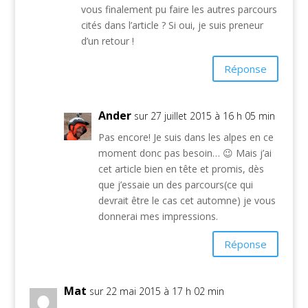
vous finalement pu faire les autres parcours
cités dans l’article ? Si oui, je suis preneur
d’un retour !
Réponse
Ander
sur 27 juillet 2015 à 16 h 05 min
Pas encore! Je suis dans les alpes en ce
moment donc pas besoin… 😉 Mais j’ai
cet article bien en tête et promis, dès
que j’essaie un des parcours(ce qui
devrait être le cas cet automne) je vous
donnerai mes impressions.
Réponse
Mat
sur 22 mai 2015 à 17 h 02 min