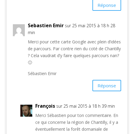
Réponse
Sebastien Emir
sur 25 mai 2015 à 18 h 28
min
Merci pour cette carte Google avec plein d’idées
de parcours. Par contre rien du coté de Chantilly
? Cela vaudrait d’y faire quelques parcours nan?
🙂
Sébastien Emir
Réponse
François
sur 25 mai 2015 à 18 h 39 min
Merci Sébastien pour ton commentaire. En
ce qui concerne la région de Chantilly, il y a
éventuellement la forêt domaniale de