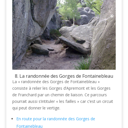
8. La randonnée des Gorges de Fontainebleau
La « randonnée des Gorges de Fontainebleau »
consiste à relier les Gorges d’Apremont et les Gorges
de Franchard par un chemin de liaison. Ce parcours
pourrait aussi s’intituler « les failles » car c’est un circuit
qui peut donner le vertige.
En route pour la randonnée des Gorges de
Fontainebleau