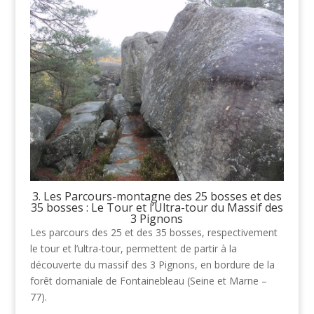
3. Les Parcours-montagne des 25 bosses et des
35 bosses : Le Tour et l’Ultra-tour du Massif des
3 Pignons
Les parcours des 25 et des 35 bosses, respectivement
le tour et l’ultra-tour, permettent de partir à la
découverte du massif des 3 Pignons, en bordure de la
forêt domaniale de Fontainebleau (Seine et Marne –
77).