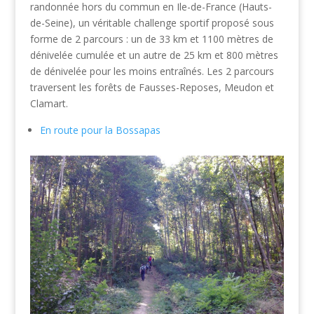
randonnée hors du commun en Ile-de-France (Hauts-
de-Seine), un véritable challenge sportif proposé sous
forme de 2 parcours : un de 33 km et 1100 mètres de
dénivelée cumulée et un autre de 25 km et 800 mètres
de dénivelée pour les moins entraînés. Les 2 parcours
traversent les forêts de Fausses-Reposes, Meudon et
Clamart.
En route pour la Bossapas