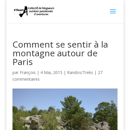
Comment se sentir à la
montagne autour de
Paris
par
François
|
4 Mai, 2015
|
Randos/Treks
|
27
commentaires