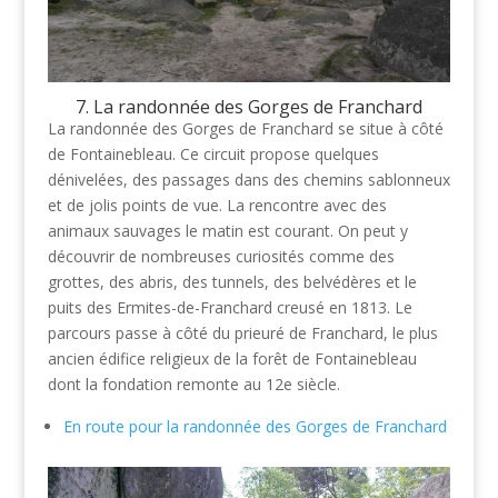
7. La randonnée des Gorges de Franchard
La randonnée des Gorges de Franchard se situe à côté
de Fontainebleau. Ce circuit propose quelques
dénivelées, des passages dans des chemins sablonneux
et de jolis points de vue. La rencontre avec des
animaux sauvages le matin est courant. On peut y
découvrir de nombreuses curiosités comme des
grottes, des abris, des tunnels, des belvédères et le
puits des Ermites-de-Franchard creusé en 1813. Le
parcours passe à côté du prieuré de Franchard, le plus
ancien édifice religieux de la forêt de Fontainebleau
dont la fondation remonte au 12e siècle.
En route pour la randonnée des Gorges de Franchard