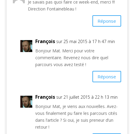
Je savais pas quoi faire ce week-end, merci !!!
Direction Fontainebleau !
Réponse
François
sur 25 mai 2015 à 17 h 47 min
Bonjour Mat. Merci pour votre
commentaire. Revenez nous dire quel
parcours vous avez testé !
Réponse
François
sur 21 juillet 2015 à 22 h 13 min
Bonjour Mat, je viens aux nouvelles. Avez-
vous finalement pu faire les parcours cités
dans l’article ? Si oui, je suis preneur d’un
retour !