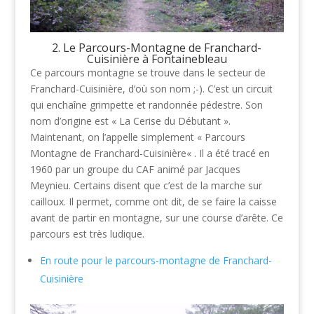
2. Le Parcours-Montagne de Franchard-
Cuisinière à Fontainebleau
Ce parcours montagne se trouve dans le secteur de
Franchard-Cuisinière, d’où son nom ;-). C’est un circuit
qui enchaîne grimpette et randonnée pédestre. Son
nom d’origine est « La Cerise du Débutant ».
Maintenant, on l’appelle simplement « Parcours
Montagne de Franchard-Cuisinière« . Il a été tracé en
1960 par un groupe du CAF animé par Jacques
Meynieu. Certains disent que c’est de la marche sur
cailloux. Il permet, comme ont dit, de se faire la caisse
avant de partir en montagne, sur une course d’arête. Ce
parcours est très ludique.
En route pour le parcours-montagne de Franchard-
Cuisinière