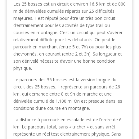
Les 25 bosses est un circuit d’environ 16,5 km et de 800
m de dénivelées cumulés répartis sur 25 difficultés
majeures. Il est réputé pour être un très bon circuit
d’entrainement pour les activités de type trail ou
courses en montagne. C’est un circuit qui peut s’avérer
relativement difficile pour les débutants. On peut le
parcourir en marchant (entre 5 et 7h) ou pour les plus
chevronnés, en courant (entre 2 et 3h). Sa longueur et
son dénivelé nécessite d’avoir une bonne condition
physique.
Le parcours des 35 bosses est la version longue du
circuit des 25 bosses. Il représente un parcours de 26
km, qui demande entre 8 et 9h de marche et une
dénivelée cumulé de 1.100 m. On est presque dans les
conditions d’une course en montagne.
La distance à parcourir en escalade est de l’ordre de 6
km. Le parcours total, sans « tricher » et sans arrêt
représente un réel test d’entrainement physique. Sans