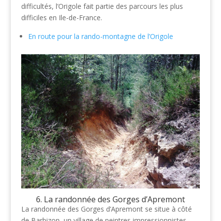
difficultés, l’Origole fait partie des parcours les plus
difficiles en Ile-de-France.
En route pour la rando-montagne de l’Origole
6. La randonnée des Gorges d’Apremont
La randonnée des Gorges d’Apremont se situe à côté
de Barbizon, un village de peintres impressionnistes.