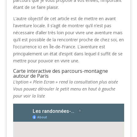
parcours que je vous propose à vos envies, l’important
étant de se faire plaisir.
L’autre objectif de cet article est de mettre en avant
l’aventure locale. Il s’agit de montrer qu’il n’est pas
nécessaire d’aller très loin pour vivre une aventure mais
qu’il est possible de la rencontrer proche de chez soi, en
l’occurrence ici en Île-de-France. L’aventure est
principalement un état d’esprit dans lequel il suffit de se
mettre pour pouvoir en vivre une.
Carte interactive des parcours-montagne
autour de Paris
L’option « Plein Ecran » rend la consultation plus aisée
Vous pouvez dérouler le petit menu en haut à gauche
pour voir la liste