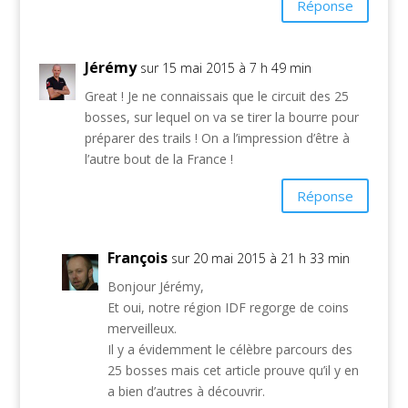
Réponse
Jérémy
sur 15 mai 2015 à 7 h 49 min
Great ! Je ne connaissais que le circuit des 25
bosses, sur lequel on va se tirer la bourre pour
préparer des trails ! On a l’impression d’être à
l’autre bout de la France !
Réponse
François
sur 20 mai 2015 à 21 h 33 min
Bonjour Jérémy,
Et oui, notre région IDF regorge de coins
merveilleux.
Il y a évidemment le célèbre parcours des
25 bosses mais cet article prouve qu’il y en
a bien d’autres à découvrir.