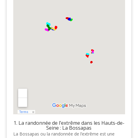
1. La randonnée de l’extrême dans les Hauts-de-
Seine : La Bossapas
La Bossapas ou la randonnée de l’extrême est une