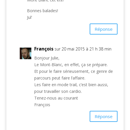
Bonnes balades!
Jul’
Réponse
François
sur 20 mai 2015 à 21 h 38 min
Bonjour Julie,
Le Mont-Blanc, en effet, ça se prépare.
Et pour le faire sérieusement, ce genre de
parcours peut faire l’affaire.
Les faire en mode trail, c’est bien aussi,
pour travailler son cardio.
Tenez-nous au courant
François
Réponse