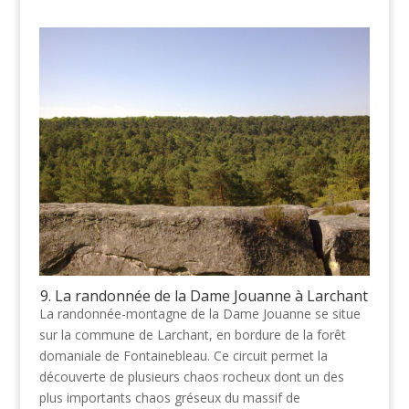
9. La randonnée de la Dame Jouanne à Larchant
La randonnée-montagne de la Dame Jouanne se situe
sur la commune de Larchant, en bordure de la forêt
domaniale de Fontainebleau. Ce circuit permet la
découverte de plusieurs chaos rocheux dont un des
plus importants chaos gréseux du massif de