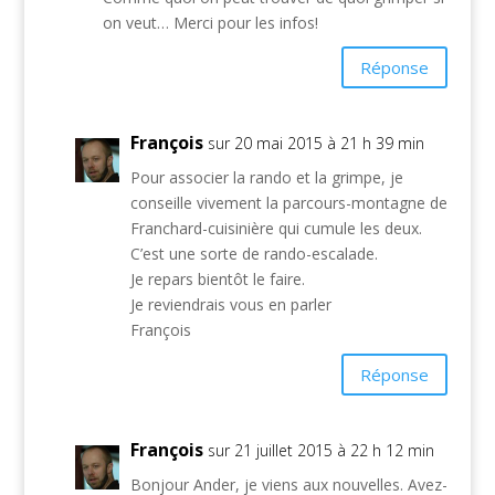
on veut… Merci pour les infos!
Réponse
François
sur 20 mai 2015 à 21 h 39 min
Pour associer la rando et la grimpe, je
conseille vivement la parcours-montagne de
Franchard-cuisinière qui cumule les deux.
C’est une sorte de rando-escalade.
Je repars bientôt le faire.
Je reviendrais vous en parler
François
Réponse
François
sur 21 juillet 2015 à 22 h 12 min
Bonjour Ander, je viens aux nouvelles. Avez-