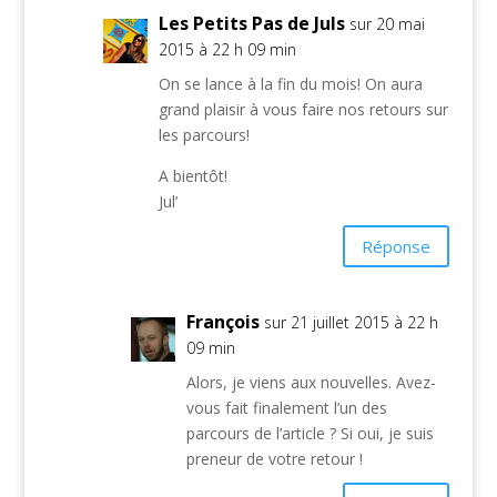
Les Petits Pas de Juls
sur 20 mai
2015 à 22 h 09 min
On se lance à la fin du mois! On aura
grand plaisir à vous faire nos retours sur
les parcours!
A bientôt!
Jul’
Réponse
François
sur 21 juillet 2015 à 22 h
09 min
Alors, je viens aux nouvelles. Avez-
vous fait finalement l’un des
parcours de l’article ? Si oui, je suis
preneur de votre retour !