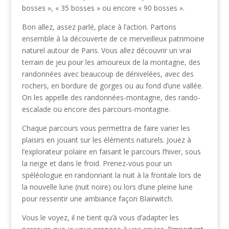
bosses », « 35 bosses » ou encore « 90 bosses ».
Bon allez, assez parlé, place à l’action. Partons
ensemble à la découverte de ce merveilleux patrimoine
naturel autour de Paris. Vous allez découvrir un vrai
terrain de jeu pour les amoureux de la montagne, des
randonnées avec beaucoup de dénivelées, avec des
rochers, en bordure de gorges ou au fond d’une vallée.
On les appelle des randonnées-montagne, des rando-
escalade ou encore des parcours-montagne.
Chaque parcours vous permettra de faire varier les
plaisirs en jouant sur les éléments naturels. Jouez à
l’explorateur polaire en faisant le parcours l’hiver, sous
la neige et dans le froid. Prenez-vous pour un
spéléologue en randonnant la nuit à la frontale lors de
la nouvelle lune (nuit noire) ou lors d’une pleine lune
pour ressentir une ambiance façon Blairwitch.
Vous le voyez, il ne tient qu’à vous d’adapter les