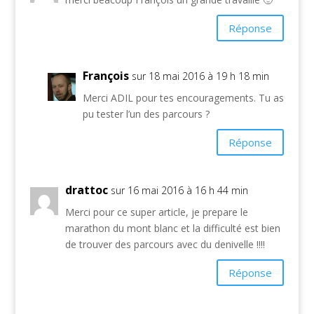
Réponse
François
sur 18 mai 2016 à 19 h 18 min
Merci ADIL pour tes encouragements. Tu as
pu tester l’un des parcours ?
Réponse
drattoc
sur 16 mai 2016 à 16 h 44 min
Merci pour ce super article, je prepare le
marathon du mont blanc et la difficulté est bien
de trouver des parcours avec du denivelle !!!!
Réponse