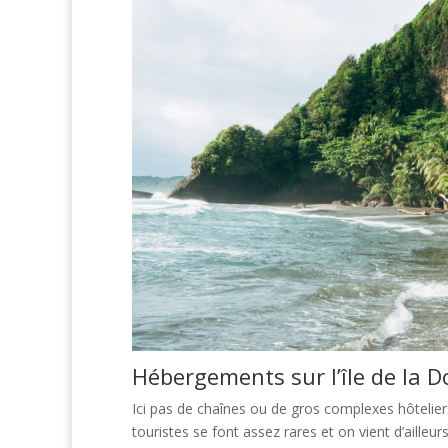
Hébergements sur l’île de la 
Ici pas de chaînes ou de gros complexes hôteliers 
touristes se font assez rares et on vient d’ailleurs