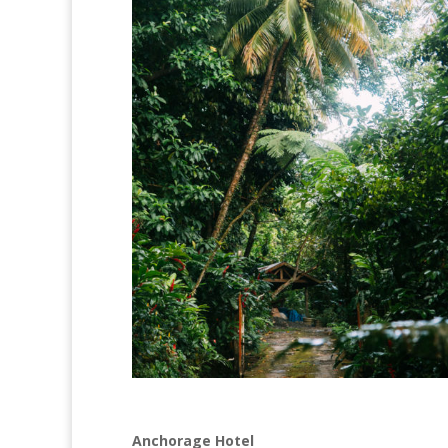
Anchorage Hotel