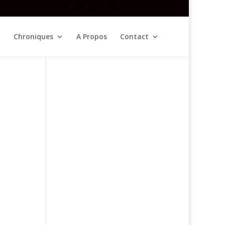
Newsletter
Chroniques
A Propos
Contact