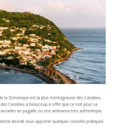
le de la Dominique est la plus montagneuse des Caraïbes.
 des Caraïbes a beaucoup à offrir que ce soit pour sa
cascades en pagaille ou son ambiance très authentique.
rticle devrait vous apporter quelques conseils pratiques