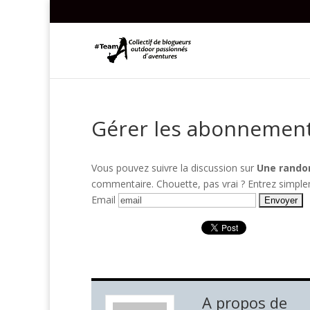
Gérer les abonnemen
Vous pouvez suivre la discussion sur
Une randon
commentaire. Chouette, pas vrai ? Entrez simpl
Email
A propos de