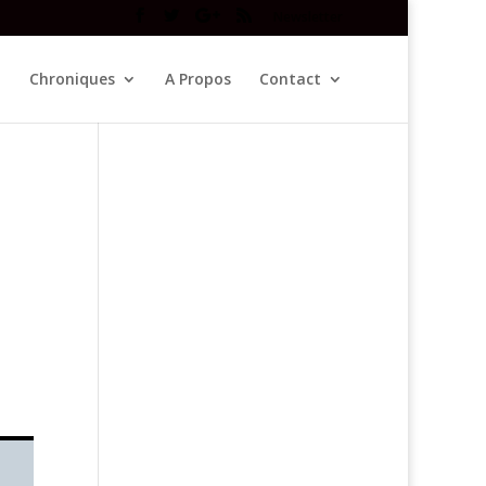
Newsletter
Chroniques
A Propos
Contact