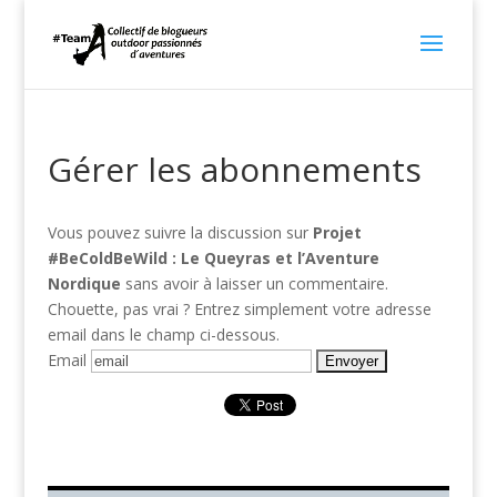
Gérer les abonnements
Vous pouvez suivre la discussion sur
Projet
#BeColdBeWild : Le Queyras et l’Aventure
sans avoir à laisser un commentaire.
Chouette, pas vrai ? Entrez simplement votre adresse
email dans le champ ci-dessous.
Email