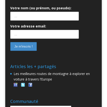
Votre nom (ou prénom, ou pseudo):
Votre adresse email:
Articles les + partagés
Les meilleures routes de montagne à explorer en
voiture à travers l’Europe
Communauté