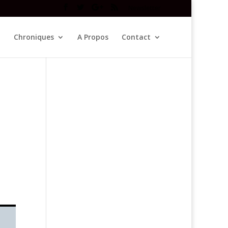
Newsletter
Chroniques
A Propos
Contact