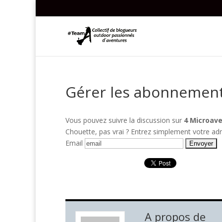
Gérer les abonnemen
Vous pouvez suivre la discussion sur
4 Microave
Chouette, pas vrai ? Entrez simplement votre ad
Email
A propos de