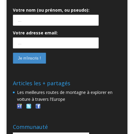
Votre nom (ou prénom, ou pseudo):
Votre adresse email:
Articles les + partagés
Les meilleures routes de montagne à explorer en
voiture à travers l’Europe
Communauté