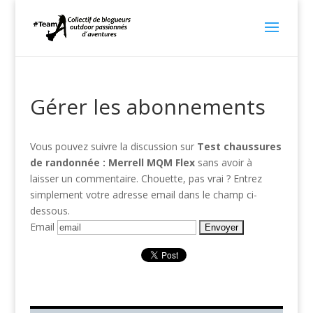
Gérer les abonnements
Vous pouvez suivre la discussion sur
Test chaussures
de randonnée : Merrell MQM Flex
sans avoir à
laisser un commentaire. Chouette, pas vrai ? Entrez
simplement votre adresse email dans le champ ci-
dessous.
Email