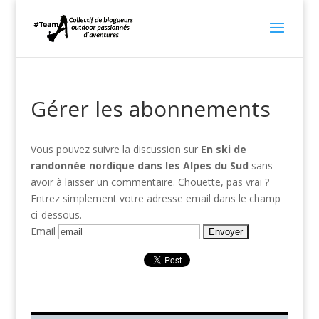
Gérer les abonnements
Vous pouvez suivre la discussion sur
En ski de
randonnée nordique dans les Alpes du Sud
sans
avoir à laisser un commentaire. Chouette, pas vrai ?
Entrez simplement votre adresse email dans le champ
ci-dessous.
Email