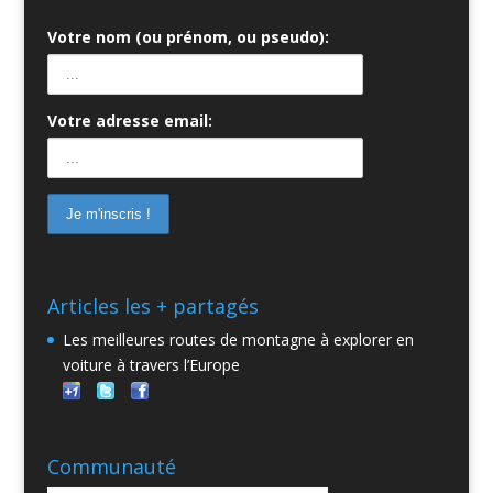
Votre nom (ou prénom, ou pseudo):
Votre adresse email:
Articles les + partagés
Les meilleures routes de montagne à explorer en
voiture à travers l’Europe
Communauté