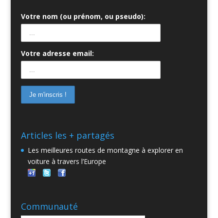
Votre nom (ou prénom, ou pseudo):
Votre adresse email:
Articles les + partagés
Les meilleures routes de montagne à explorer en
voiture à travers l’Europe
Communauté