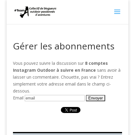
Gérer les abonnements
Vous pouvez suivre la discussion sur
8 comptes
Instagram Outdoor à suivre en France
sans avoir à
laisser un commentaire. Chouette, pas vrai ? Entrez
simplement votre adresse email dans le champ ci-
dessous.
Email